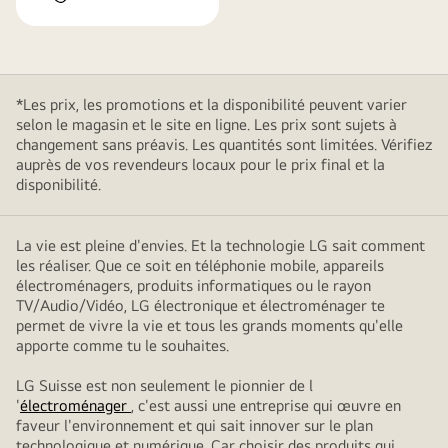
*Les prix, les promotions et la disponibilité peuvent varier
selon le magasin et le site en ligne. Les prix sont sujets à
changement sans préavis. Les quantités sont limitées. Vérifiez
auprès de vos revendeurs locaux pour le prix final et la
disponibilité.
La vie est pleine d'envies. Et la technologie LG sait comment
les réaliser. Que ce soit en téléphonie mobile, appareils
électroménagers, produits informatiques ou le rayon
TV/Audio/Vidéo, LG électronique et électroménager te
permet de vivre la vie et tous les grands moments qu'elle
apporte comme tu le souhaites.
LG Suisse est non seulement le pionnier de l
'
électroménager
, c'est aussi une entreprise qui œuvre en
faveur l'environnement et qui sait innover sur le plan
technologique et numérique. Car choisir des produits qui