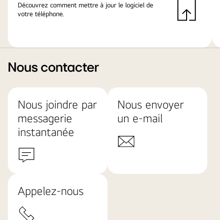
Découvrez comment mettre à jour le logiciel de
votre téléphone.
Nous contacter
Nous joindre par
Nous envoyer
messagerie
un e-mail
instantanée
Appelez-nous