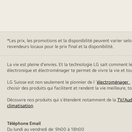
*Les prix, les promotions et la disponibilité peuvent varier sel
revendeurs locaux pour le prix final et la disponibilité.
La vie est pleine d'envies. Et la technologie LG sait comment l
électronique et électroménager te permet de vivre la vie et t
LG Suisse est non seulement le pionnier de l '
électroménager
,
choisir des produits qui facilitent et rendent la vie meilleure, 
Découvre nos produits qui s’étendent notamment de la
TV/Aud
climatisation
.
Téléphone
Email
Du lundi au vendredi de: 9h00 à 18h00