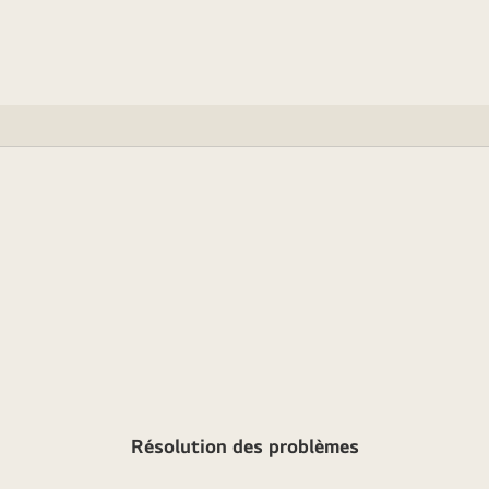
Résolution des problèmes