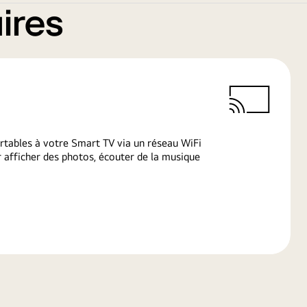
ires
rtables à votre Smart TV via un réseau WiFi
afficher des photos, écouter de la musique