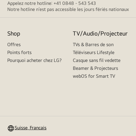
Appelez notre hotline: +41 0848 - 543 543
Notre hotline n’est pas accessible les jours fériés nationaux
Shop
TV/Audio/Projecteur
Offres
TVs & Barres de son
Points forts
Téléviseurs Lifestyle
Pourquoi acheter chez LG?
Casque sans fil vedette
Beamer & Projecteurs
webOS for Smart TV
Suisse, Francais