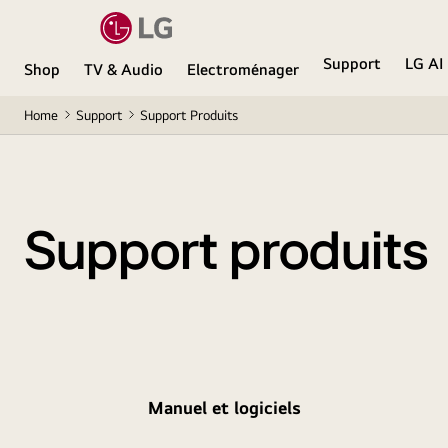
Support
LG AI
Shop
TV & Audio
Electroménager
Home
Support
Support Produits
Support produits
Manuel et logiciels