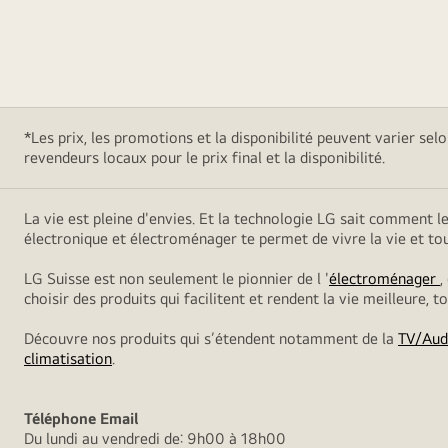
*Les prix, les promotions et la disponibilité peuvent varier sel
revendeurs locaux pour le prix final et la disponibilité.
La vie est pleine d'envies. Et la technologie LG sait comment l
électronique et électroménager te permet de vivre la vie et t
LG Suisse est non seulement le pionnier de l '
électroménager
,
choisir des produits qui facilitent et rendent la vie meilleure, 
Découvre nos produits qui s’étendent notamment de la
TV/Aud
climatisation
.
Téléphone
Email
Du lundi au vendredi de: 9h00 à 18h00