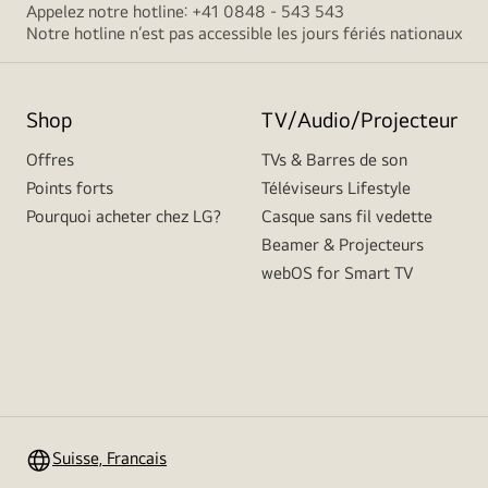
Appelez notre hotline: +41 0848 - 543 543
Notre hotline n’est pas accessible les jours fériés nationaux
Shop
TV/Audio/Projecteur
Offres
TVs & Barres de son
Points forts
Téléviseurs Lifestyle
Pourquoi acheter chez LG?
Casque sans fil vedette
Beamer & Projecteurs
webOS for Smart TV
Suisse, Francais