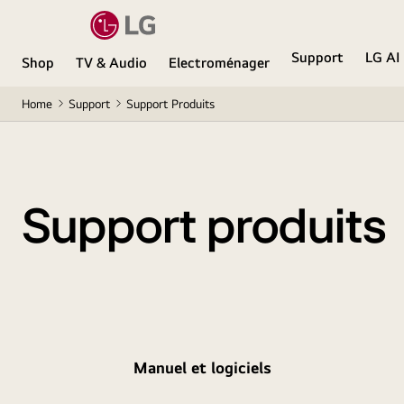
Support
LG AI
Shop
TV & Audio
Electroménager
Home
Support
Support Produits
Support produits
Manuel et logiciels