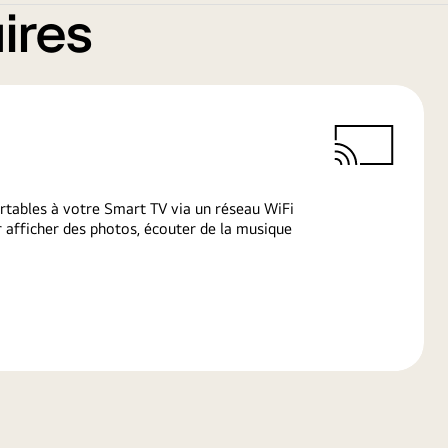
ires
rtables à votre Smart TV via un réseau WiFi
afficher des photos, écouter de la musique