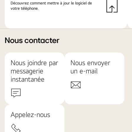
Découvrez comment mettre à jour le logiciel de
votre téléphone.
Nous contacter
Nous joindre par
Nous envoyer
messagerie
un e-mail
instantanée
Appelez-nous