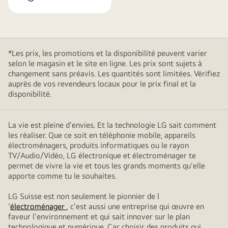
*Les prix, les promotions et la disponibilité peuvent varier
selon le magasin et le site en ligne. Les prix sont sujets à
changement sans préavis. Les quantités sont limitées. Vérifiez
auprès de vos revendeurs locaux pour le prix final et la
disponibilité.
La vie est pleine d'envies. Et la technologie LG sait comment
les réaliser. Que ce soit en téléphonie mobile, appareils
électroménagers, produits informatiques ou le rayon
TV/Audio/Vidéo, LG électronique et électroménager te
permet de vivre la vie et tous les grands moments qu'elle
apporte comme tu le souhaites.
LG Suisse est non seulement le pionnier de l
'
électroménager
, c'est aussi une entreprise qui œuvre en
faveur l'environnement et qui sait innover sur le plan
technologique et numérique. Car choisir des produits qui