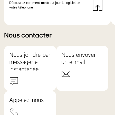
Découvrez comment mettre à jour le logiciel de
votre téléphone.
Nous contacter
Nous joindre par
Nous envoyer
messagerie
un e-mail
instantanée
Appelez-nous