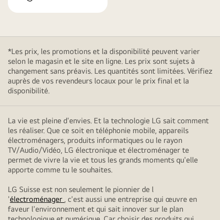
*Les prix, les promotions et la disponibilité peuvent varier
selon le magasin et le site en ligne. Les prix sont sujets à
changement sans préavis. Les quantités sont limitées. Vérifiez
auprès de vos revendeurs locaux pour le prix final et la
disponibilité.
La vie est pleine d'envies. Et la technologie LG sait comment
les réaliser. Que ce soit en téléphonie mobile, appareils
électroménagers, produits informatiques ou le rayon
TV/Audio/Vidéo, LG électronique et électroménager te
permet de vivre la vie et tous les grands moments qu'elle
apporte comme tu le souhaites.
LG Suisse est non seulement le pionnier de l
'
électroménager
, c'est aussi une entreprise qui œuvre en
faveur l'environnement et qui sait innover sur le plan
technologique et numérique. Car choisir des produits qui