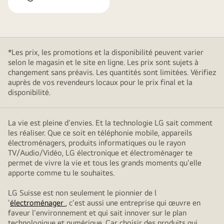
*Les prix, les promotions et la disponibilité peuvent varier
selon le magasin et le site en ligne. Les prix sont sujets à
changement sans préavis. Les quantités sont limitées. Vérifiez
auprès de vos revendeurs locaux pour le prix final et la
disponibilité.
La vie est pleine d'envies. Et la technologie LG sait comment
les réaliser. Que ce soit en téléphonie mobile, appareils
électroménagers, produits informatiques ou le rayon
TV/Audio/Vidéo, LG électronique et électroménager te
permet de vivre la vie et tous les grands moments qu'elle
apporte comme tu le souhaites.
LG Suisse est non seulement le pionnier de l
'
électroménager
, c'est aussi une entreprise qui œuvre en
faveur l'environnement et qui sait innover sur le plan
technologique et numérique. Car choisir des produits qui