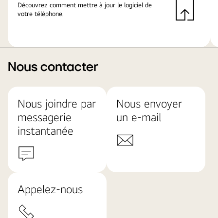
Découvrez comment mettre à jour le logiciel de
votre téléphone.
Nous contacter
Nous joindre par
Nous envoyer
messagerie
un e-mail
instantanée
Appelez-nous