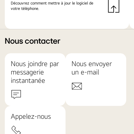
Découvrez comment mettre à jour le logiciel de
votre téléphone.
Nous contacter
Nous joindre par
Nous envoyer
messagerie
un e-mail
instantanée
Appelez-nous