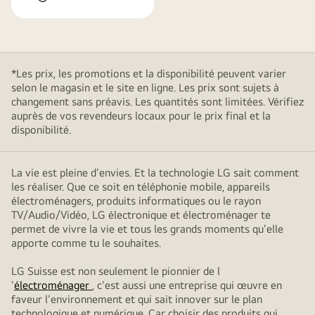
*Les prix, les promotions et la disponibilité peuvent varier
selon le magasin et le site en ligne. Les prix sont sujets à
changement sans préavis. Les quantités sont limitées. Vérifiez
auprès de vos revendeurs locaux pour le prix final et la
disponibilité.
La vie est pleine d'envies. Et la technologie LG sait comment
les réaliser. Que ce soit en téléphonie mobile, appareils
électroménagers, produits informatiques ou le rayon
TV/Audio/Vidéo, LG électronique et électroménager te
permet de vivre la vie et tous les grands moments qu'elle
apporte comme tu le souhaites.
LG Suisse est non seulement le pionnier de l
'
électroménager
, c'est aussi une entreprise qui œuvre en
faveur l'environnement et qui sait innover sur le plan
technologique et numérique. Car choisir des produits qui