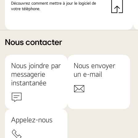
Découvrez comment mettre à jour le logiciel de
votre téléphone.
Nous contacter
Nous joindre par
Nous envoyer
messagerie
un e-mail
instantanée
Appelez-nous