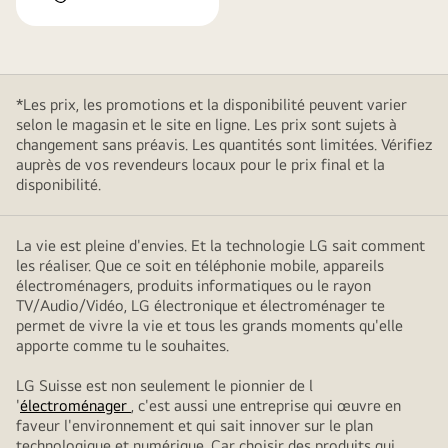
*Les prix, les promotions et la disponibilité peuvent varier
selon le magasin et le site en ligne. Les prix sont sujets à
changement sans préavis. Les quantités sont limitées. Vérifiez
auprès de vos revendeurs locaux pour le prix final et la
disponibilité.
La vie est pleine d'envies. Et la technologie LG sait comment
les réaliser. Que ce soit en téléphonie mobile, appareils
électroménagers, produits informatiques ou le rayon
TV/Audio/Vidéo, LG électronique et électroménager te
permet de vivre la vie et tous les grands moments qu'elle
apporte comme tu le souhaites.
LG Suisse est non seulement le pionnier de l
'
électroménager
, c'est aussi une entreprise qui œuvre en
faveur l'environnement et qui sait innover sur le plan
technologique et numérique. Car choisir des produits qui