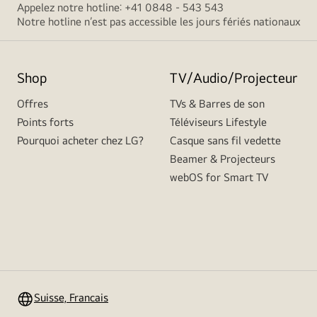
Appelez notre hotline: +41 0848 - 543 543
Notre hotline n’est pas accessible les jours fériés nationaux
Shop
TV/Audio/Projecteur
Offres
TVs & Barres de son
Points forts
Téléviseurs Lifestyle
Pourquoi acheter chez LG?
Casque sans fil vedette
Beamer & Projecteurs
webOS for Smart TV
Suisse, Francais