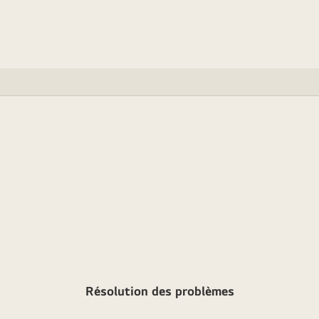
Résolution des problèmes