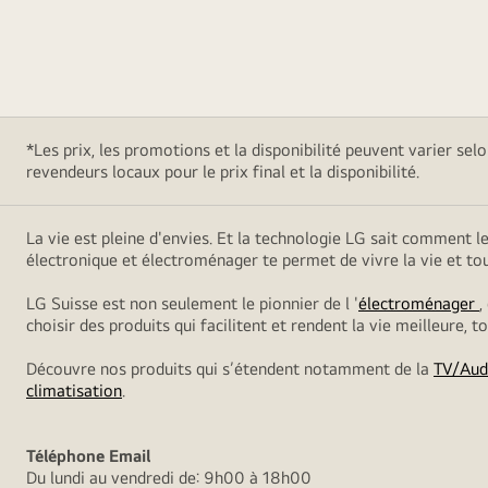
*Les prix, les promotions et la disponibilité peuvent varier sel
revendeurs locaux pour le prix final et la disponibilité.
La vie est pleine d'envies. Et la technologie LG sait comment l
électronique et électroménager te permet de vivre la vie et t
LG Suisse est non seulement le pionnier de l '
électroménager
,
choisir des produits qui facilitent et rendent la vie meilleure, 
Découvre nos produits qui s’étendent notamment de la
TV/Aud
climatisation
.
Téléphone
Email
Du lundi au vendredi de: 9h00 à 18h00