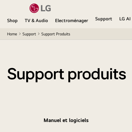
Support
LG AI
Shop
TV & Audio
Electroménager
Home
Support
Support Produits
Support produits
Manuel et logiciels