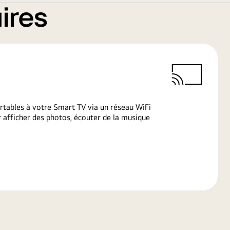
ires
rtables à votre Smart TV via un réseau WiFi
afficher des photos, écouter de la musique