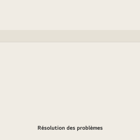
Résolution des problèmes