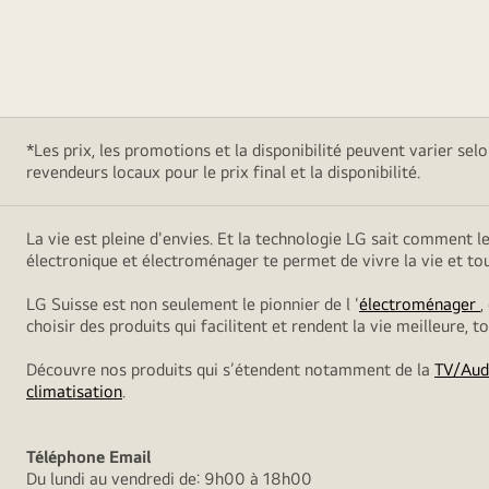
*Les prix, les promotions et la disponibilité peuvent varier sel
revendeurs locaux pour le prix final et la disponibilité.
La vie est pleine d'envies. Et la technologie LG sait comment l
électronique et électroménager te permet de vivre la vie et t
LG Suisse est non seulement le pionnier de l '
électroménager
,
choisir des produits qui facilitent et rendent la vie meilleure, 
Découvre nos produits qui s’étendent notamment de la
TV/Aud
climatisation
.
Téléphone
Email
Du lundi au vendredi de: 9h00 à 18h00