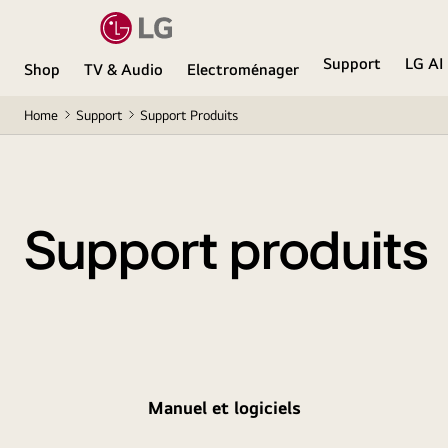
Support
LG AI
Shop
TV & Audio
Electroménager
Home
Support
Support Produits
Support produits
Manuel et logiciels