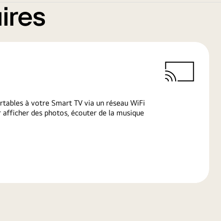
ires
rtables à votre Smart TV via un réseau WiFi
afficher des photos, écouter de la musique