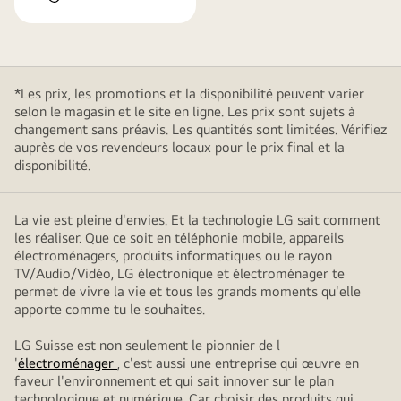
*Les prix, les promotions et la disponibilité peuvent varier
selon le magasin et le site en ligne. Les prix sont sujets à
changement sans préavis. Les quantités sont limitées. Vérifiez
auprès de vos revendeurs locaux pour le prix final et la
disponibilité.
La vie est pleine d'envies. Et la technologie LG sait comment
les réaliser. Que ce soit en téléphonie mobile, appareils
électroménagers, produits informatiques ou le rayon
TV/Audio/Vidéo, LG électronique et électroménager te
permet de vivre la vie et tous les grands moments qu'elle
apporte comme tu le souhaites.
LG Suisse est non seulement le pionnier de l
'
électroménager
, c'est aussi une entreprise qui œuvre en
faveur l'environnement et qui sait innover sur le plan
technologique et numérique. Car choisir des produits qui