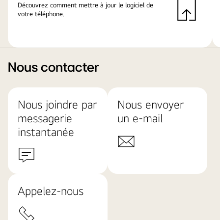
Découvrez comment mettre à jour le logiciel de
votre téléphone.
Nous contacter
Nous joindre par
Nous envoyer
messagerie
un e-mail
instantanée
Appelez-nous