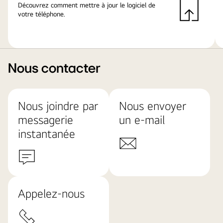
Découvrez comment mettre à jour le logiciel de
votre téléphone.
Nous contacter
Nous joindre par
Nous envoyer
messagerie
un e-mail
instantanée
Appelez-nous