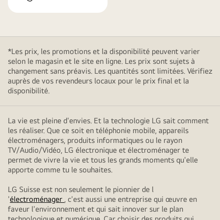
*Les prix, les promotions et la disponibilité peuvent varier
selon le magasin et le site en ligne. Les prix sont sujets à
changement sans préavis. Les quantités sont limitées. Vérifiez
auprès de vos revendeurs locaux pour le prix final et la
disponibilité.
La vie est pleine d'envies. Et la technologie LG sait comment
les réaliser. Que ce soit en téléphonie mobile, appareils
électroménagers, produits informatiques ou le rayon
TV/Audio/Vidéo, LG électronique et électroménager te
permet de vivre la vie et tous les grands moments qu'elle
apporte comme tu le souhaites.
LG Suisse est non seulement le pionnier de l
'
électroménager
, c'est aussi une entreprise qui œuvre en
faveur l'environnement et qui sait innover sur le plan
technologique et numérique. Car choisir des produits qui