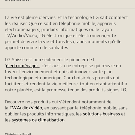
La vie est pleine d'envies. Et la technologie LG sait comment
les réaliser. Que ce soit en téléphonie mobile, appareils
électroménagers, produits informatiques ou le rayon
TV/Audio/Vidéo, LG électronique et électroménager te
permet de vivre la vie et tous les grands moments qu'elle
apporte comme tu le souhaites.
LG Suisse est non seulement le pionnier de l
'
électroménager
, c'est aussi une entreprise qui œuvre en
faveur l'environnement et qui sait innover sur le plan
technologique et numérique. Car choisir des produits qui
facilitent et rendent la vie meilleure, tout en étant attentif à
notre planète, est la promesse tenue des produits signés LG.
Découvre nos produits qui s’étendent notamment de
la
TV/Audio/Vidéo
, en passant par la téléphonie mobile, sans
oublier les produits informatiques, les
solutions business
et
les
systèmes de climatisation
.
Téléphone
Email