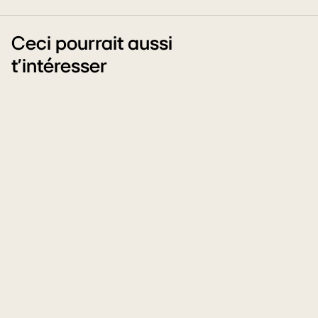
Ceci pourrait aussi
t'intéresser