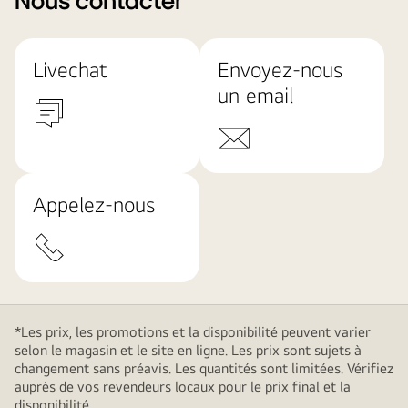
Nous contacter
Livechat
Envoyez-nous
un email
Appelez-nous
*Les prix, les promotions et la disponibilité peuvent varier
selon le magasin et le site en ligne. Les prix sont sujets à
changement sans préavis. Les quantités sont limitées. Vérifiez
auprès de vos revendeurs locaux pour le prix final et la
disponibilité.