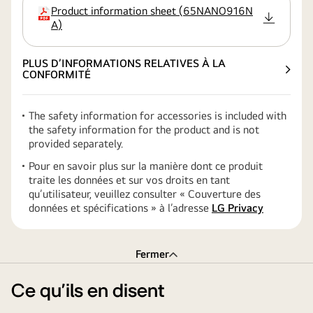
Product information sheet
(
65NANO916N
extension
A
)
PLUS D’INFORMATIONS RELATIVES À LA
CONFORMITÉ
The safety information for accessories is included with
the safety information for the product and is not
provided separately.
Pour en savoir plus sur la manière dont ce produit
traite les données et sur vos droits en tant
qu’utilisateur, veuillez consulter « Couverture des
données et spécifications » à l’adresse
LG Privacy
Fermer
Ce qu’ils en disent