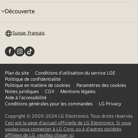
déroulant
Découverte
menu
déroulant
Suisse, Francais
Plan du site
Conditions d’utilisation du service LGE
Politique de confidentialité
Politique en matière de cookies
Paramètres des cookies
Notes juridiques
CGV
Mentions légales
Aide à l’accessibilité
Conditions générales pour les commandes
LG Privacy
Copyright © 2009-2024 LG Electronics. Tous droits réservés
Ceci est la page d'accueil officielle de LG Electronics. Si vous
voulez vous connecter à LG Corp. ou à d'autres sociétés
affiliées de LG, veuillez cliquer ici