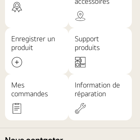
accessoires
Enregistrer un
Support
produit
produits
Mes
Information de
commandes
réparation