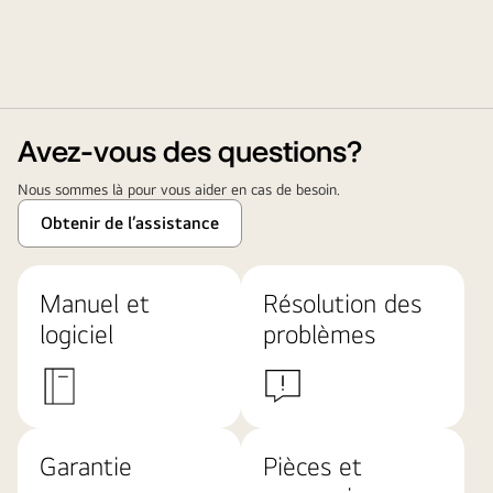
Avez-vous des questions?
Nous sommes là pour vous aider en cas de besoin.
Obtenir de l’assistance
Manuel et
Résolution des
logiciel
problèmes
Garantie
Pièces et