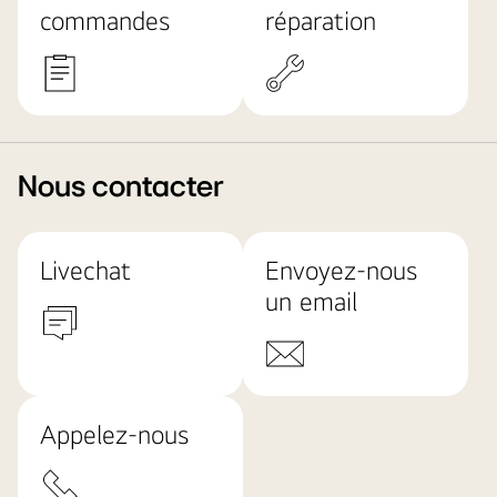
commandes
réparation
Nous contacter
Livechat
Envoyez-nous
un email
Appelez-nous