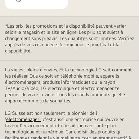
*Les prix, les promotions et la disponibilité peuvent varier
selon le magasin et le site en ligne. Les prix sont sujets à
changement sans préavis. Les quantités sont limitées. Vérifiez
auprès de vos revendeurs locaux pour le prix final et la
disponibilité.
La vie est pleine d'envies. Et la technologie LG sait comment
les réaliser. Que ce soit en téléphonie mobile, appareils
électroménagers, produits informatiques ou le rayon
TV/Audio/Vidéo, LG électronique et électroménager te
permet de vivre la vie et tous les grands moments qu'elle
apporte comme tu le souhaites.
LG Suisse est non seulement le pionnier de l
'
électroménager
, c'est aussi une entreprise qui œuvre en
faveur l'environnement et qui sait innover sur le plan
technologique et numérique. Car choisir des produits qui
facilitent et rendent la vie meilleure, tout en étant attentif à