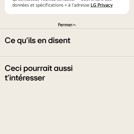
données et spécifications » à l’adresse
LG Privacy
Fermer
Ce qu’ils en disent
Ceci pourrait aussi
t'intéresser