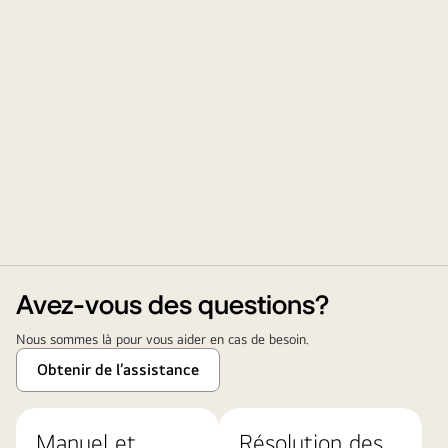
Avez-vous des questions?
Nous sommes là pour vous aider en cas de besoin.
Obtenir de l’assistance
Manuel et
Résolution des