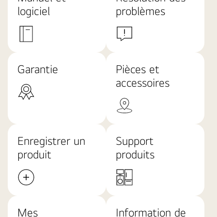
logiciel
problèmes
Garantie
Pièces et
accessoires
Enregistrer un
Support
produit
produits
Mes
Information de