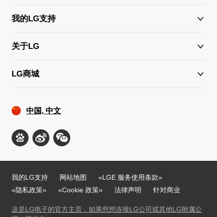
我的LG支持
关于LG
LG商城
中国, 中文
我的LG支持
网站地图
«LGE 服务使用条款»
«隐私政策»
«Cookie 政策»
法律声明
针对商业
这是LG电子的官方主页，如果您想连接LG公司或其他LG附属公