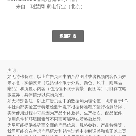
来自：聪慧网-家电行业（北京）
返回列表
声明：
如无特殊备注，以上广告页面中的产品图片或者视频内容仅为效
果示意，实物效果（包括但不限于外观、颜色、尺寸、附属品、
赠品）和所显示内容（包括但不限于背景、配图等）可能存在略
微差异，具体情形以实物为准。
如无特殊备注，以上广告页面中的数据均为理论值，均来自于LG
本社内部实验室于特定检测环境下根据标准程序进行检测所得，
实际使用过程中可能因为产品个体差异、生产批次、配品配件、
使用条件和环境因素等不同而可能存在着略微差异。
为尽可能提供准确而全面的产品信息、规格参数、产品特性等，
我司可能会在考虑产品研发和销售过程中实时调整和修正以上页