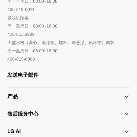
周一至周日：08:00~18:00
400-819-0011
多联机顾客
周一至周日：08:00~18:00
400-611-9999
大型水机（离心、溴化锂、螺杆、磁悬浮、风冷等）顾客
周一至周日：08:00~18:00
400-819-8008
发送电子邮件
产品
售后服务中心
LG AI