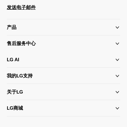
发送电子邮件
产品
售后服务中心
LG AI
我的LG支持
关于LG
LG商城