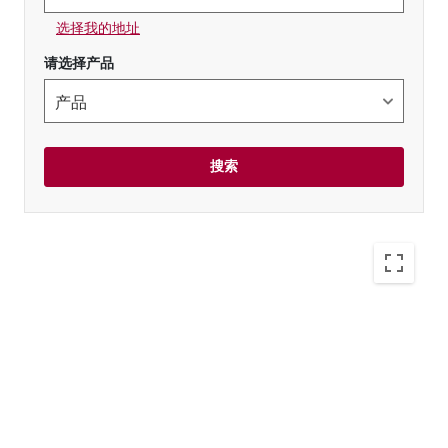
选择我的地址
请选择产品
搜索