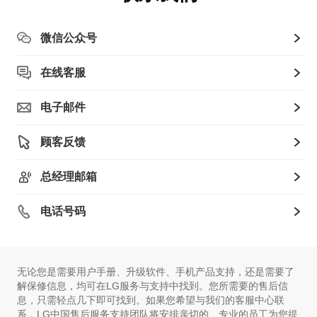
微信公众号
在线客服
电子邮件
顾客反馈
总经理邮箱
电话号码
无论您是需要用户手册、升级软件、手机产品支持，还是需要了
解保修信息，均可在LG服务与支持中找到。您所需要的售后信
息，只需轻点几下即可找到。如果您希望与我们的客服中心联
系，LG中国售后服务支持团队将安排亲切的、专业的员工为您提