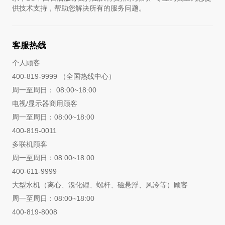
供技术支持，帮助您解决所有的服务问题。
客服热线
个人顾客
400-819-9999 （全国热线中心）
周一至周日： 08:00~18:00
电视/显示器商用顾客
周一至周日：08:00~18:00
400-819-0011
多联机顾客
周一至周日：08:00~18:00
400-611-9999
大型水机（离心、溴化锂、螺杆、磁悬浮、风冷等）顾客
周一至周日：08:00~18:00
400-819-8008