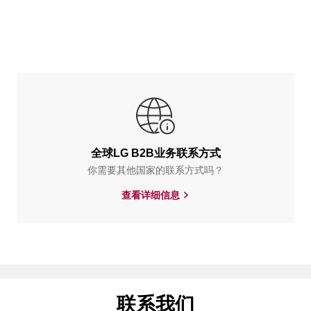
全球LG B2B业务联系方式
你需要其他国家的联系方式吗？
查看详细信息
联系我们