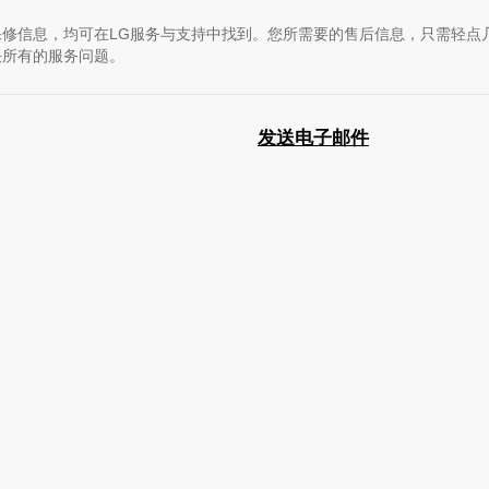
修信息，均可在LG服务与支持中找到。您所需要的售后信息，只需轻点
决所有的服务问题。
发送电子邮件