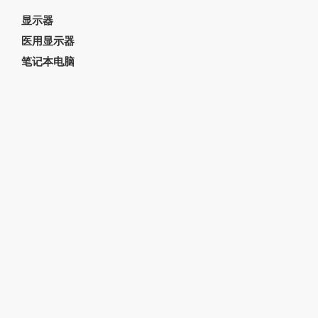
显示器
医用显示器
笔记本电脑