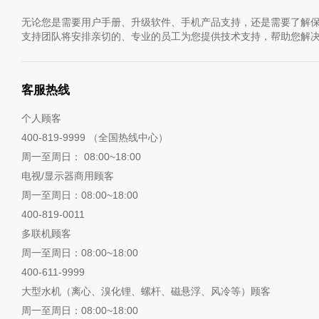
无论您是需要用户手册、升级软件、手机产品支持，还是需要了解保
支持团队将安排亲切的、专业的员工为您提供技术支持，帮助您解
客服热线
个人顾客
400-819-9999 （全国热线中心）
周一至周日： 08:00~18:00
电视/显示器商用顾客
周一至周日：08:00~18:00
400-819-0011
多联机顾客
周一至周日：08:00~18:00
400-611-9999
大型水机（离心、溴化锂、螺杆、磁悬浮、风冷等）顾客
周一至周日：08:00~18:00