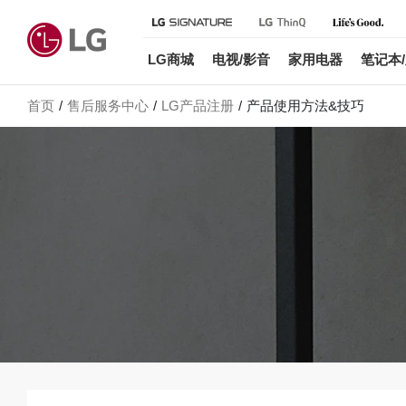
LG商城
电视/影音
家用电器
笔记本
首页
售后服务中心
LG产品注册
产品使用方法&技巧