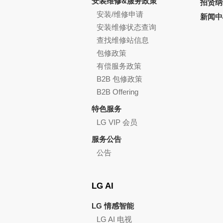
安装维修&服务政策
招贤纳
安装/维修申请
新闻中
安装维修状态查询
查找维修站信息
包修政策
有偿服务政策
B2B 包修政策
B2B Offering
特色服务
LG VIP 会员
服务公告
公告
LG AI
LG 情感智能
LG AI 电视