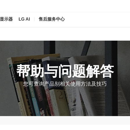
/显示器
LG AI
售后服务中心
帮助与问题解答
您可查询产品别相关使用方法及技巧