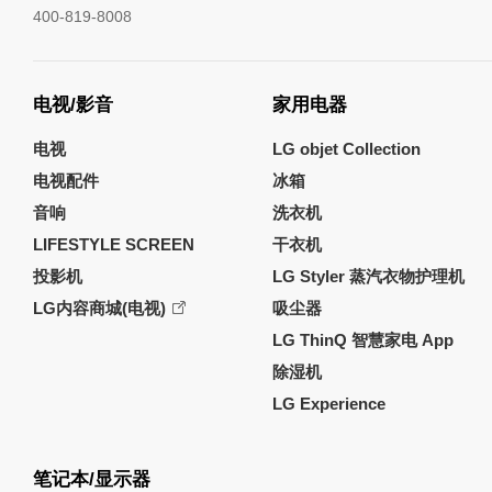
400-819-8008
电视/影音
家用电器
电视
LG objet Collection
电视配件
冰箱
音响
洗衣机
LIFESTYLE SCREEN
干衣机
投影机
LG Styler 蒸汽衣物护理机
LG内容商城(电视)
吸尘器
LG ThinQ 智慧家电 App
除湿机
LG Experience
笔记本/显示器