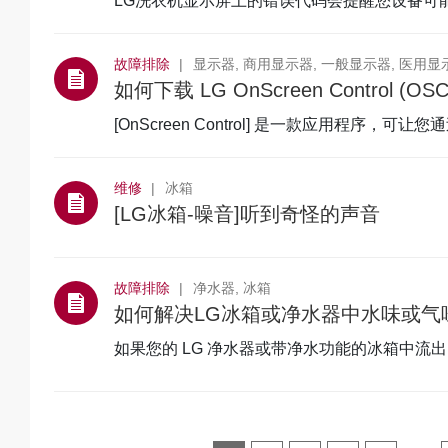
LG洗衣机显示屏上的错误代码会提醒您设备可
问题都可以通过执
故障排除
显示器, 商用显示器, 一般显示器, 医用显
[OnScreen Control] 是一款应用程序，可
的各项功能，
维修
冰箱
[LG冰箱-噪音]听到奇怪的声音
故障排除
净水器, 冰箱
如何解决LG冰箱或净水器中水味或气
如果您的 LG 净水器或带净水功能的冰箱中流
最常见的原因包括