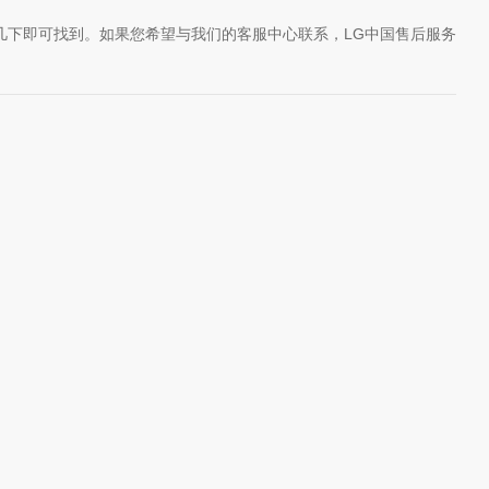
几下即可找到。如果您希望与我们的客服中心联系，LG中国售后服务