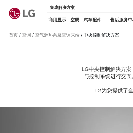
集成解决方案
商用显示
空调
汽车配件
售后服务中
首页
空调
空气源热泵及空调末端
中央控制解决方案
LG中央控制解决方案
与控制系统进行交互
LG为您提供了