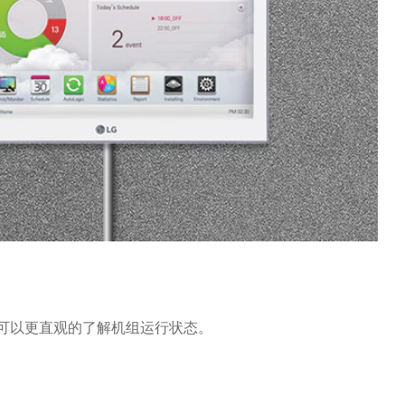
，可以更直观的了解机组运行状态。