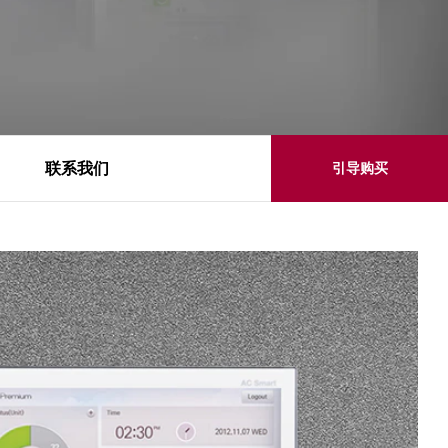
联系我们
引导购买