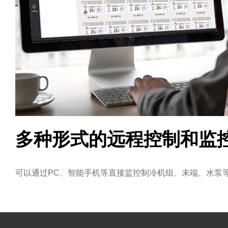
多种形式的远程控制和监
可以通过PC、智能手机等直接监控制冷机组、末端、水泵