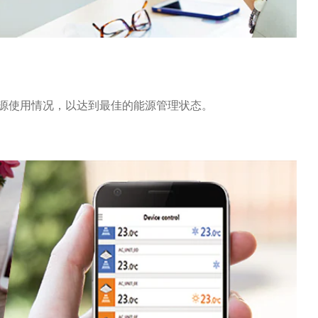
源使用情况，以达到最佳的能源管理状态。