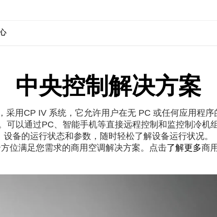
心
中央控制解决方案
，采用CP IV 系统，它允许用户在无 PC 或任何应用程
。可以通过PC、智能手机等直接远程控制和监控制冷机
设备的运行状态和参数，随时轻松了解设备运行状况。
全方位满足您需求的商用空调解决方案。点击
了解更多
商