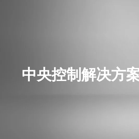
中央控制解决方