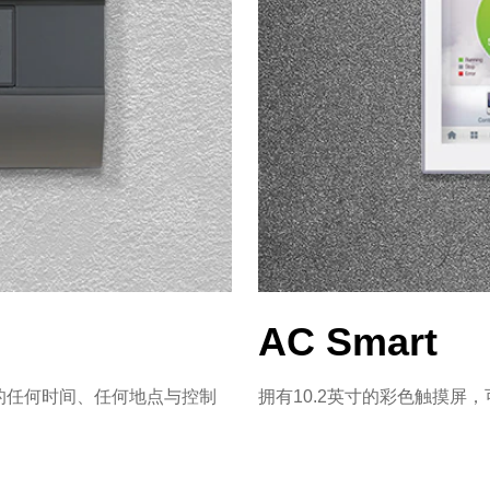
AC Smart
程序的任何时间、任何地点与控制
拥有10.2英寸的彩色触摸屏