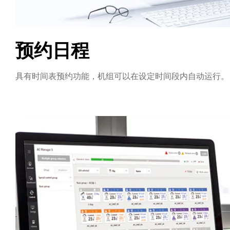
预约日程
具有时间表预约功能，机组可以在设定时间段内自动运行。