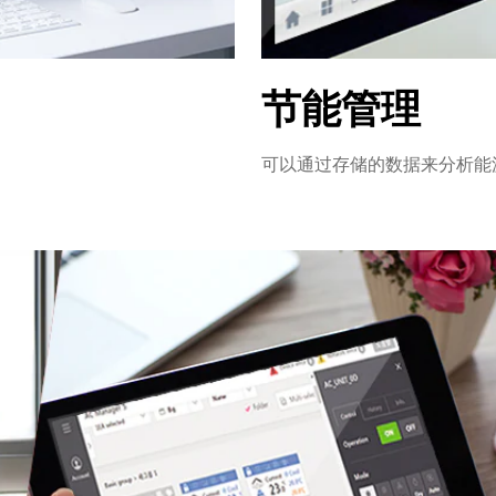
节能管理
可以通过存储的数据来分析能