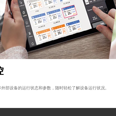
控
等外部设备的运行状态和参数，随时轻松了解设备运行状况。