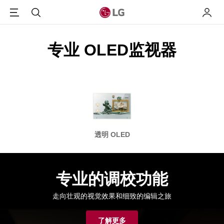
Menu
搜索
我的L
专业 OLED监视器
透明 OLED
专业的调校功能
走向壮观的视觉效果和细致的编辑之旅
了解更多