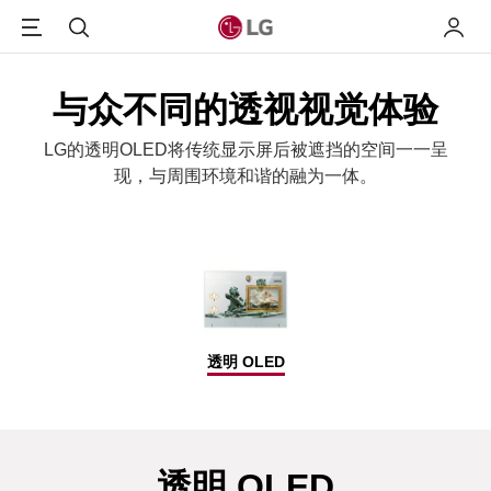
Menu
搜索
我的L
与众不同的透视视觉体验
LG的透明OLED将传统显示屏后被遮挡的空间一一呈
现，与周围环境和谐的融为一体。
透明 OLED
透明 OLED