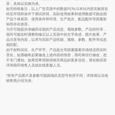
异，具体以实物为准。
如无特殊备注，以上广告页面中的数据均为LG本社内部实验室在
特定环境和条件下测试所得，实际使用效果和使用数据可能会因
产品个体差异、使用条件和环境、生产批次、配品配件等因素影
响而存在差异。
为尽可能提供准确而全面的产品信息、规格参数、产品特性等，
我司可能实时调整和修正以上页面中的文字表述、图片效果、产
品示意等内容，以求与实际产品性能、规格、参数、配件等信息
相匹配。
由于材料供应、生产环节、产品批次等因素随着市场情况而实时
变化，如遇确有必要修改上述内容的情形，我司将径行修改，恕
不专门通知。如果您希望获得相关商品的更多信息，请在购买前
详询我司销售人员或在线客服人员。
*所有产品图片及参数可能因地区及型号有所不同，详情请以当地
销售商介绍为准。