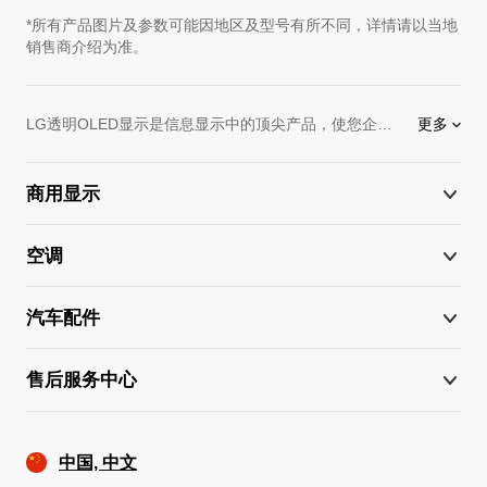
*所有产品图片及参数可能因地区及型号有所不同，详情请以当地
销售商介绍为准。
LG透明OLED显示是信息显示中的顶尖产品，使您企业的机会最大化。LG使用最新的科技和最高端的设备，生产出令人叹为观止的
更多
商用显示
空调
汽车配件
售后服务中心
中国, 中文