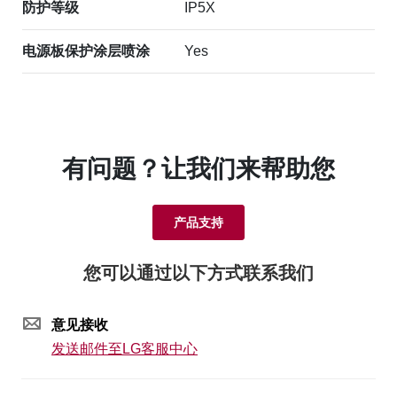
防护等级
IP5X
电源板保护涂层喷涂
Yes
有问题？让我们来帮助您
产品支持
您可以通过以下方式联系我们
意见接收
发送邮件至LG客服中心