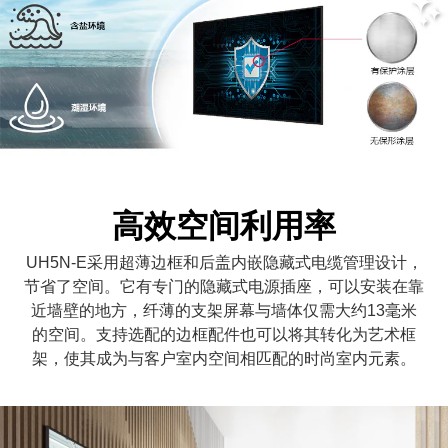
高效空间利用率
UH5N-E采用超薄边框和后盖内嵌隐藏式电缆管理设计，
节省了空间。它有专门的隐藏式电源插座，可以安装在靠
近墙壁的地方，纤薄的支架屏幕与墙体仅需大约13毫米
的空间。支持选配的边框配件也可以将其转化为艺术框
架，使其成为与客户室内空间相匹配的时尚室内元素。