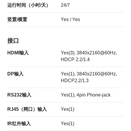
运行时间（小时/天）
24/7
竖置/横置
Yes / Yes
接口
HDMI输入
Yes(3), 3840x2160@60Hz,
HDCP 2.2/1.4
DP输入
Yes(1), 3840x2160@60Hz,
HDCP2.2/1.3
RS232输入
Yes(1), 4pin Phone-jack
RJ45（网口）输入
Yes(1)
IR红外输入
Yes(1)