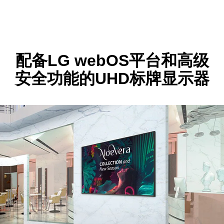
配备LG webOS平台和高级
安全功能的UHD标牌显示器