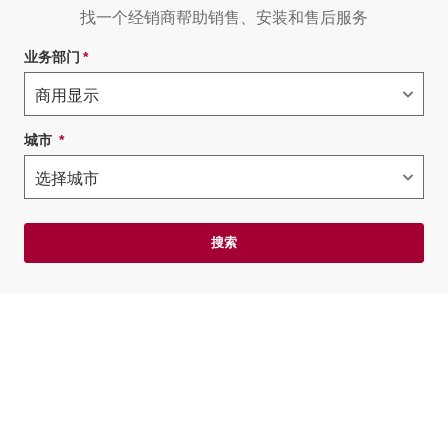
找一个经销商帮助销售、安装和售后服务
业务部门
*
必需字段
城市
*
必需字段
搜索