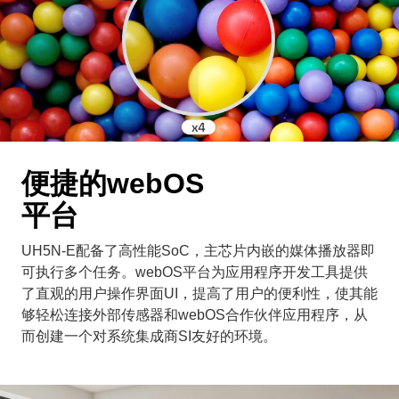
便捷的webOS
平台
UH5N-E配备了高性能SoC，主芯片内嵌的媒体播放器即
可执行多个任务。webOS平台为应用程序开发工具提供
了直观的用户操作界面UI，提高了用户的便利性，使其能
够轻松连接外部传感器和webOS合作伙伴应用程序，从
而创建一个对系统集成商SI友好的环境。