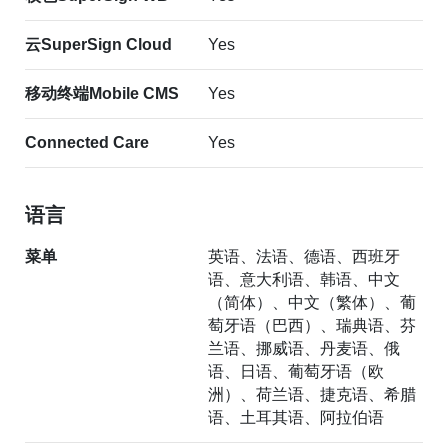
云SuperSign Cloud
Yes
移动终端Mobile CMS
Yes
Connected Care
Yes
语言
菜单
英语、法语、德语、西班牙
语、意大利语、韩语、中文
（简体）、中文（繁体）、葡
萄牙语（巴西）、瑞典语、芬
兰语、挪威语、丹麦语、俄
语、日语、葡萄牙语（欧
洲）、荷兰语、捷克语、希腊
语、土耳其语、阿拉伯语