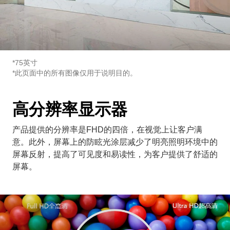
*75英寸
*此页面中的所有图像仅用于说明目的。
高分辨率显示器
产品提供的分辨率是FHD的四倍，在视觉上让客户满
意。此外，屏幕上的防眩光涂层减少了明亮照明环境中的
屏幕反射，提高了可见度和易读性，为客户提供了舒适的
屏幕。