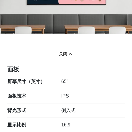
关闭
面板
屏幕尺寸（英寸）
65"
面板技术
IPS
背光形式
侧入式
显示比例
16:9