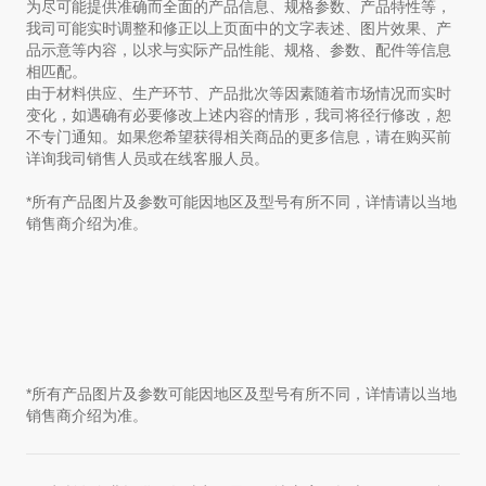
为尽可能提供准确而全面的产品信息、规格参数、产品特性等，
我司可能实时调整和修正以上页面中的文字表述、图片效果、产
品示意等内容，以求与实际产品性能、规格、参数、配件等信息
相匹配。
由于材料供应、生产环节、产品批次等因素随着市场情况而实时
变化，如遇确有必要修改上述内容的情形，我司将径行修改，恕
不专门通知。如果您希望获得相关商品的更多信息，请在购买前
详询我司销售人员或在线客服人员。
*所有产品图片及参数可能因地区及型号有所不同，详情请以当地
销售商介绍为准。
*所有产品图片及参数可能因地区及型号有所不同，详情请以当地
销售商介绍为准。