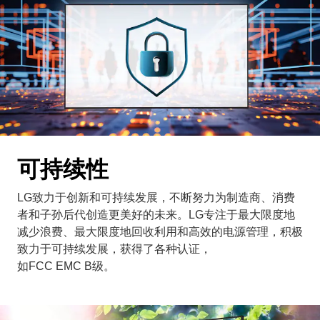
可持续性
LG致力于创新和可持续发展，不断努力为制造商、消费
者和子孙后代创造更美好的未来。LG专注于最大限度地
减少浪费、最大限度地回收利用和高效的电源管理，积极
致力于可持续发展，获得了各种认证，
如FCC EMC B级。