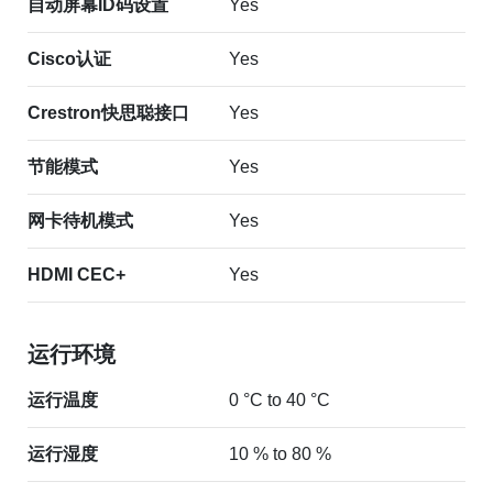
自动屏幕ID码设置
Yes
Cisco认证
Yes
Crestron快思聪接口
Yes
节能模式
Yes
网卡待机模式
Yes
HDMI CEC+
Yes
运行环境
运行温度
0 °C to 40 °C
运行湿度
10 % to 80 %