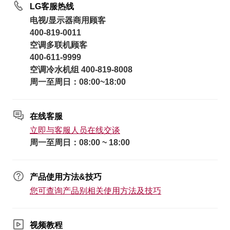
LG客服热线
电视/显示器商用顾客
400-819-0011
空调多联机顾客
400-611-9999
空调冷水机组 400-819-8008
周一至周日：08:00~18:00
在线客服
立即与客服人员在线交谈
周一至周日：08:00 ~ 18:00
产品使用方法&技巧
您可查询产品别相关使用方法及技巧
视频教程