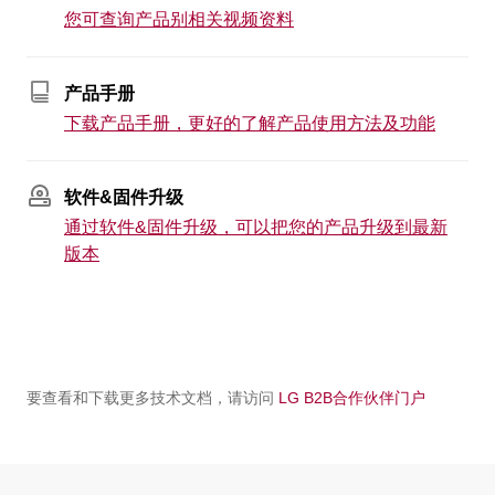
您可查询产品别相关视频资料
产品手册
下载产品手册，更好的了解产品使用方法及功能
软件&固件升级
通过软件&固件升级，可以把您的产品升级到最新
版本
要查看和下载更多技术文档，请访问
LG B2B合作伙伴门户