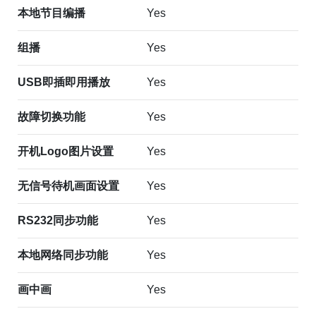
本地节目编播
Yes
组播
Yes
USB即插即用播放
Yes
故障切换功能
Yes
开机Logo图片设置
Yes
无信号待机画面设置
Yes
RS232同步功能
Yes
本地网络同步功能
Yes
画中画
Yes