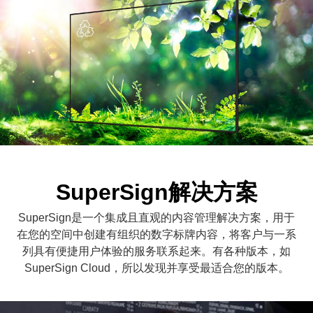
SuperSign解决方案
SuperSign是一个集成且直观的内容管理解决方案，用于
在您的空间中创建有组织的数字标牌内容，将客户与一系
列具有便捷用户体验的服务联系起来。有各种版本，如
SuperSign Cloud，所以发现并享受最适合您的版本。