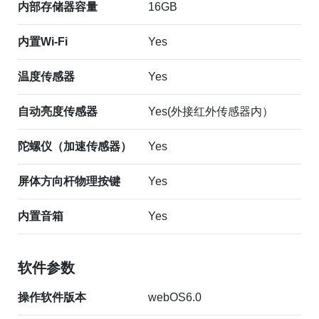
内部存储器容量
16GB
内置Wi-Fi
Yes
温度传感器
Yes
自动亮度传感器
Yes(外接红外传感器内）
陀螺仪（加速传感器）
Yes
屏体方向杆物理按键
Yes
内置音箱
Yes
软件参数
操作软件版本
webOS6.0