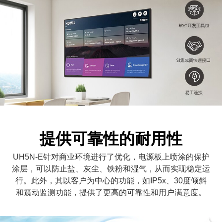
提供可靠性的耐用性
UH5N-E针对商业环境进行了优化，电源板上喷涂的保护
涂层，可以防止盐、灰尘、铁粉和湿气，从而实现稳定运
行。此外，其以客户为中心的功能，如IP5x、30度倾斜
和震动监测功能，提供了更高的可靠性和用户满意度。