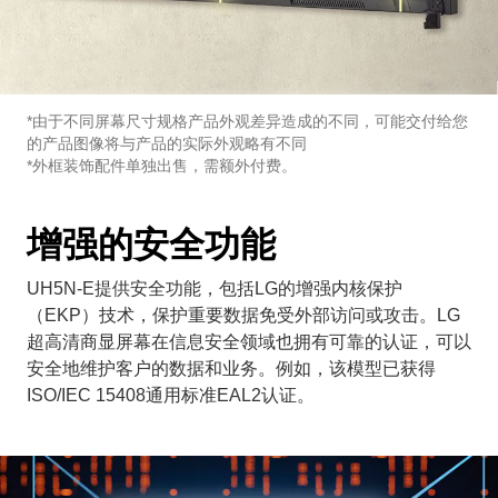
*由于不同屏幕尺寸规格产品外观差异造成的不同，可能交付给您
的产品图像将与产品的实际外观略有不同
*外框装饰配件单独出售，需额外付费。
增强的安全功能
UH5N-E提供安全功能，包括LG的增强内核保护
（EKP）技术，保护重要数据免受外部访问或攻击。LG
超高清商显屏幕在信息安全领域也拥有可靠的认证，可以
安全地维护客户的数据和业务。例如，该模型已获得
ISO/IEC 15408通用标准EAL2认证。