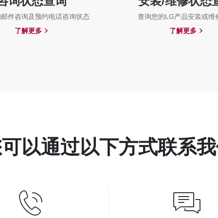
咨询状态查询
安装/维修状态
的邮件咨询及预约电话咨询状态
查询您的LG产品安装或维
了解更多
了解更多
您可以通过以下方式联系我