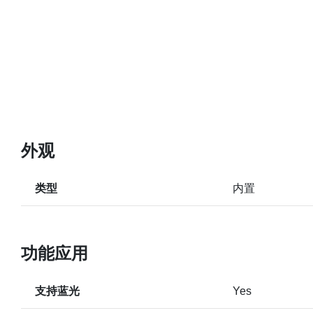
外观
类型
内置
功能应用
支持蓝光
Yes