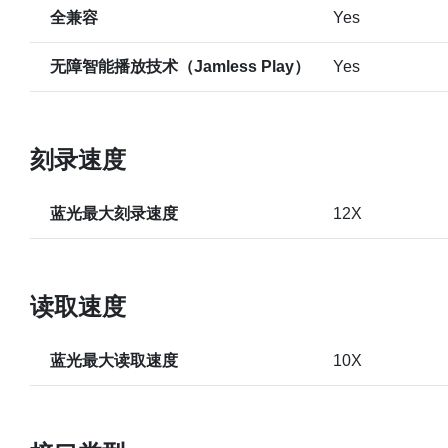
全兼容
Yes
无障智能播放技术（Jamless Play）
Yes
刻录速度
蓝光最大刻录速度
12X
读取速度
蓝光最大读取速度
10X