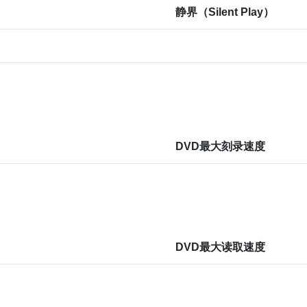
静界（Silent Play）
DVD最大刻录速度
DVD最大读取速度