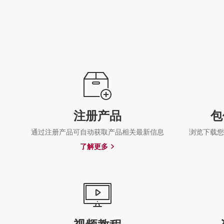
注册产品
包
通过注册产品可自动获取产品相关最新信息
浏览下载您
了解更多