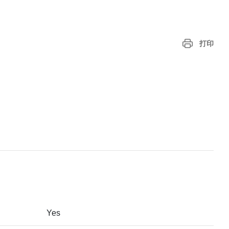
打印
Yes