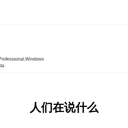
rofessional,Windows
ta
人们在说什么