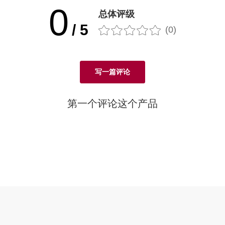
0
总体评级
/ 5
(0)
写一篇评论
第一个评论这个产品