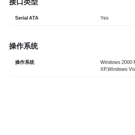
接口类型
Serial ATA
Yes
操作系统
操作系统
Windows 2000 P
XP,Windows Vis