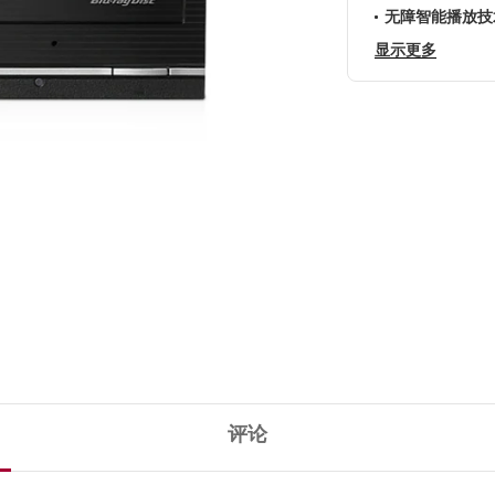
无障智能播放技术(J
显示更多
评论