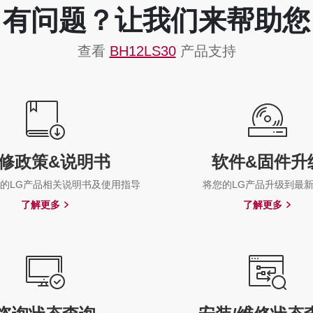
有问题？让我们来帮助您
查看
BH12LS30
产品支持
修政策&说明书
软件&固件升
的LG产品相关说明书及使用指导
将您的LG产品升级到最
了解更多
了解更多