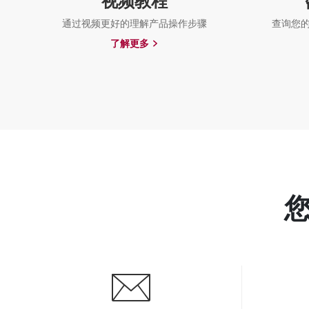
视频教程
通过视频更好的理解产品操作步骤
查询您
了解更多