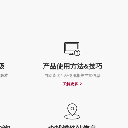
级
产品使用方法&技巧
新版本
自助查询产品使用相关丰富信息
了解更多