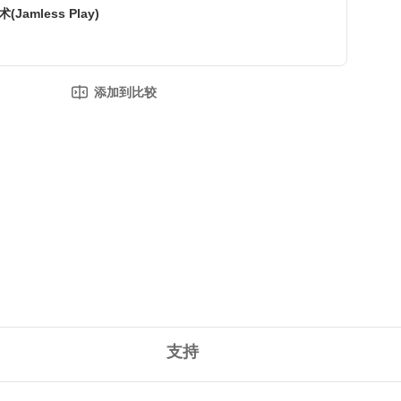
amless Play)
添加到比较
支持