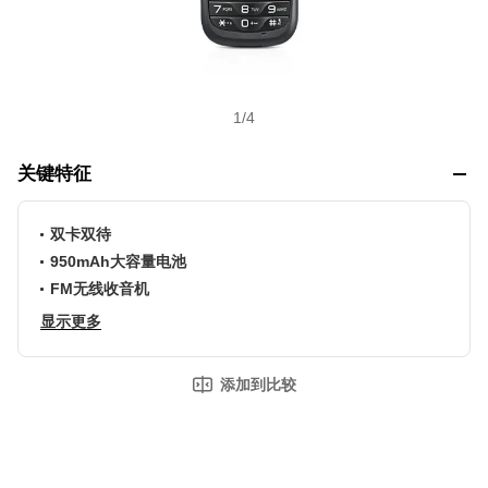
1
/
4
关键特征
双卡双待
950mAh大容量电池
FM无线收音机
显示更多
添加到比较