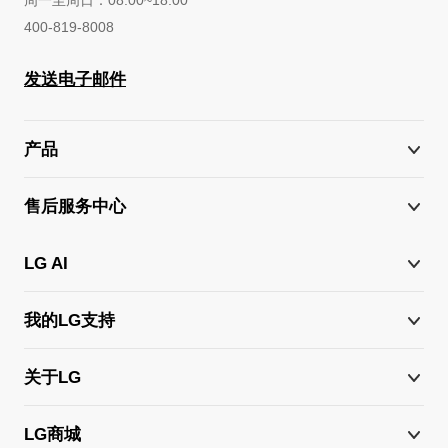
400-819-8008
发送电子邮件
产品
售后服务中心
LG AI
我的LG支持
关于LG
LG商城