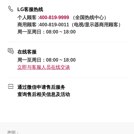
LG客服热线
个人顾客 :
400-819-9999
（全国热线中心）
商用顾客 :400-819-0011（电视/显示器商用顾客）
周一至周日：08:00 ~ 18:00
在线客服
周一至周日：08:00 ~ 18:00
立即与客服人员在线交谈
通过微信申请售后服务
查询售后相关信息及活动
声明：