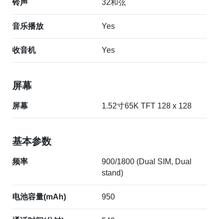
铃声
32和弦
音乐播放
Yes
收音机
Yes
屏幕
屏幕
1.52寸65K TFT 128 x 128
基本参数
频率
900/1800 (Dual SIM, Dual
stand)
电池容量(mAh)
950