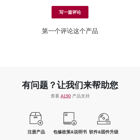
写一篇评论
第一个评论这个产品
有问题？让我们来帮助您
查看
A190
产品支持
注册产品
包修政策&说明书
软件&固件升级