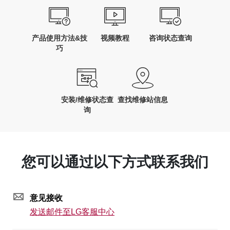
产品使用方法&技
视频教程
咨询状态查询
巧
安装/维修状态查
查找维修站信息
询
您可以通过以下方式联系我们
意见接收
发送邮件至LG客服中心