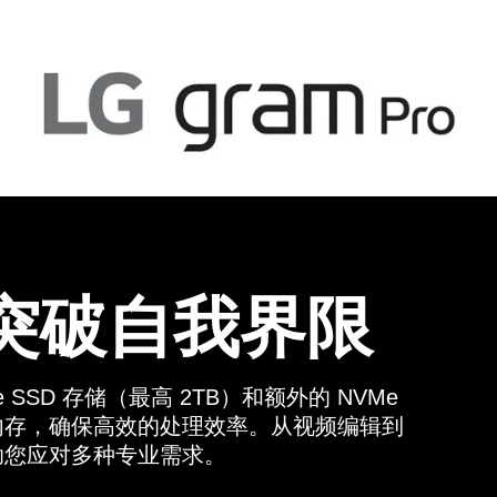
，突破自我界限
e SSD 存储（最高 2TB）和额外的 NVMe
5x 内存，确保高效的处理效率。从视频编辑到
将助您应对多种专业需求。