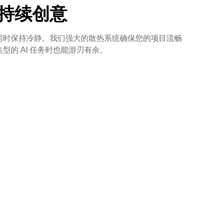
持续创意
同时保持冷静。我们强大的散热系统确保您的项目流畅
型的 AI 任务时也能游刃有余。