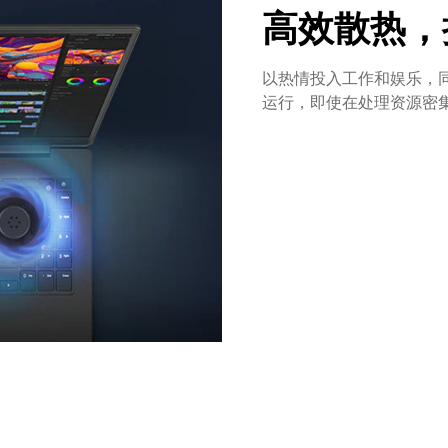
高效散热，
以热情投入工作和娱乐，
运行，即使在处理资源密集