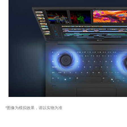
*图像为模拟效果，请以实物为准