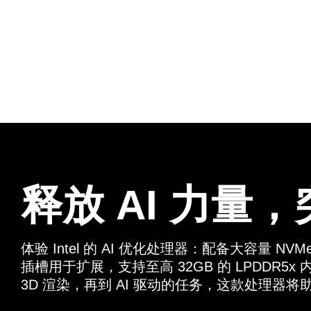
释放 AI 力量
体验 Intel 的 AI 优化处理器：配备大容量 NVM
插槽用于扩展，支持至高 32GB 的 LPDDR
3D 渲染，再到 AI 驱动的任务，这款处理器