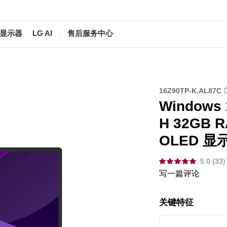
/显示器
LG AI
售后服务中心
16Z90TP-K.AL87C
Windows 1
H 32GB RA
OLED 显
5.0 (33)
写一篇评论
关键特征