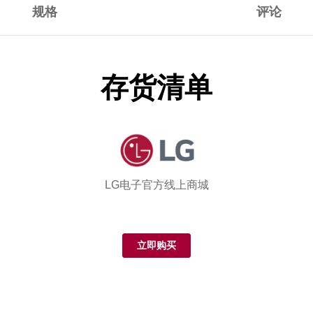
规格
评论
存货清单
LG电子官方线上商城
立即购买