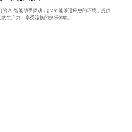
们的 AI 智能助手驱动，gram 能够适应您的环境，提供
您的生产力，享受流畅的娱乐体验。