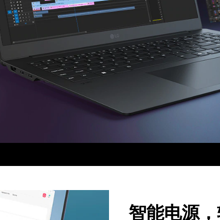
智能电源，