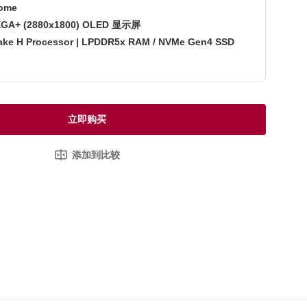
ome
XGA+ (2880x1800) OLED 显示屏
Lake H Processor | LPDDR5x RAM / NVMe Gen4 SSD
立即购买
添加到比较