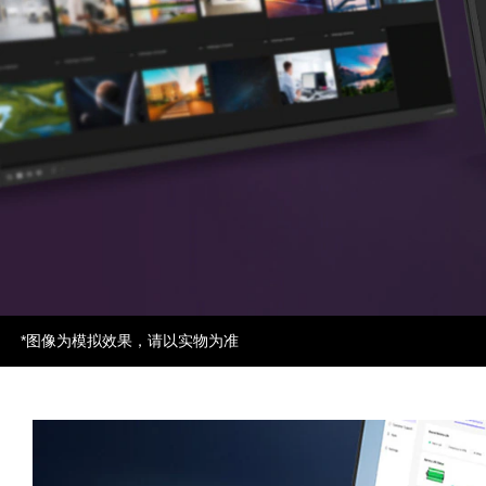
*图像为模拟效果，请以实物为准