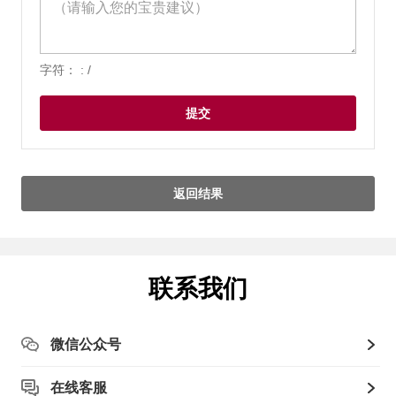
字符： :
/
提交
返回结果
联系我们
微信公众号
在线客服