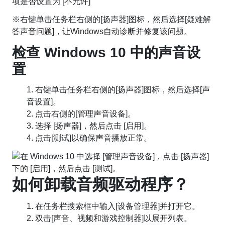
※
右键单击任务栏右侧的[扬声器]图标，然后选择[疑难解
答声音问题]，让Windows自动诊断并修复该问题。
检查 Windows 10 中的声音设
置
1. 右键单击任务栏右侧的[扬声器]图标，然后选择[声
音设置]。
2. 点击右侧的[管理声音设备]。
3. 选择 [扬声器]，然后点击 [启用]。
4. 点击[测试]以确保声音播放正常。
如何卸载音频驱动程序？
1. 在任务栏搜索框中输入[设备管理器]并打开它。
2. 双击[声音、视频和游戏控制器]以展开列表。