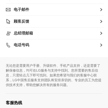
电子邮件
顾客反馈
总经理邮箱
电话号码
无论您是需要用户手册、升级软件、手机产品支持，还是需要了
解保修信息，均可在LG服务与支持中找到。您所需要的售后信
息，只需轻点几下即可找到。如果您希望与我们的客服中心联
系，LG中国售后服务支持团队将安排亲切的、专业的员工为您提
供技术支持，帮助您解决所有的服务问题。
客服热线