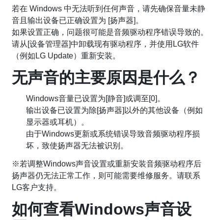
若在 Windows 中无法听到任何声音，请先确保音量未静
音且输出设备已正确设置为 [扬声器]。
如果设置正确，问题很可能是音频驱动程序错误导致的。
请从[设备管理器]中卸载现有驱动程序，并使用LG软件
（例如LG Update）重新安装。
无声音的主要原因是什么？
Windows音量已设置为[静音]或调至[0]。
输出设备已设置为除[扬声器]以外的其他设备（例如
显示器或耳机）。
由于Windows更新或系统错误导致音频驱动程序损
坏，致使扬声器无法被识别。
※
若调整Windows声音设置或重新安装音频驱动程序后
扬声器仍无法正常工作，则可能需要维修服务。请联系
LG客户支持。
如何查看Windows声音设