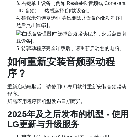
3. 右键单击设备（例如 Realtek® 音频或 Conexant
HD 音频），然后选择 [卸载设备]。
4. 确保未勾选复选框[尝试删除此设备的驱动程序]，
然后点击[卸载]。
5. 待驱动程序完全卸载后，请重新启动您的电脑。
如何重新安装音频驱动程
序？
重新启动电脑后，请使用LG专用软件重新安装音频驱动
程序。
所需应用程序因机型发布日期而异。
2025年及之后发布的机型 - 使用
LG更新与升级服务
1. 搜索 [LG Update& Renew] 并启动该应用。