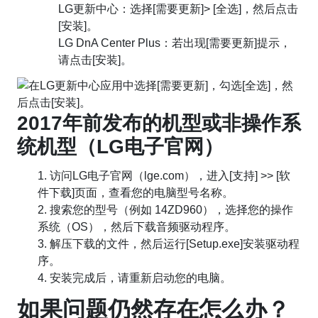
LG更新中心：选择[需要更新]> [全选]，然后点击
[安装]。
LG DnA Center Plus：若出现[需要更新]提示，
请点击[安装]。
2017年前发布的机型或非操作系
统机型（LG电子官网）
1. 访问LG电子官网（lge.com），进入[支持] >> [软
件下载]页面，查看您的电脑型号名称。
2. 搜索您的型号（例如 14ZD960），选择您的操作
系统（OS），然后下载音频驱动程序。
3. 解压下载的文件，然后运行[Setup.exe]安装驱动程
序。
4. 安装完成后，请重新启动您的电脑。
如果问题仍然存在怎么办？