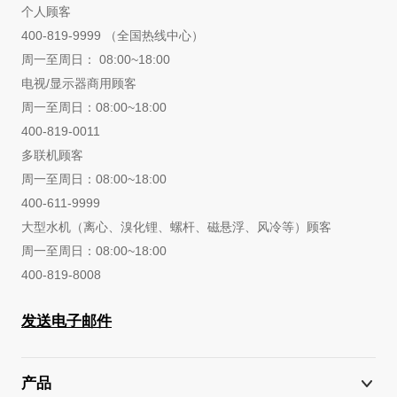
个人顾客
400-819-9999 （全国热线中心）
周一至周日： 08:00~18:00
电视/显示器商用顾客
周一至周日：08:00~18:00
400-819-0011
多联机顾客
周一至周日：08:00~18:00
400-611-9999
大型水机（离心、溴化锂、螺杆、磁悬浮、风冷等）顾客
周一至周日：08:00~18:00
400-819-8008
发送电子邮件
产品