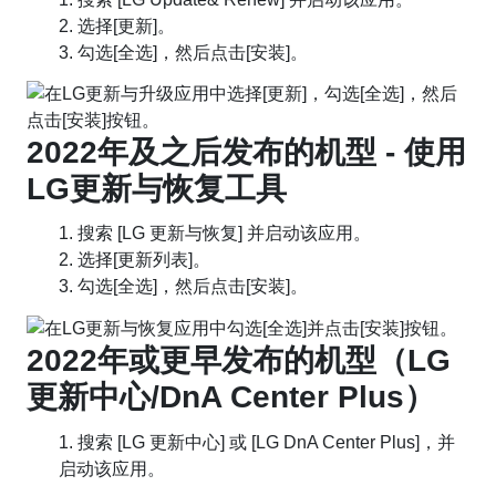
2. 选择[更新]。
3. 勾选[全选]，然后点击[安装]。
2022年及之后发布的机型 - 使用
LG更新与恢复工具
1. 搜索 [LG 更新与恢复] 并启动该应用。
2. 选择[更新列表]。
3. 勾选[全选]，然后点击[安装]。
2022年或更早发布的机型（LG
更新中心/DnA Center Plus）
1. 搜索 [LG 更新中心] 或 [LG DnA Center Plus]，并
启动该应用。