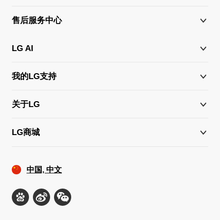
售后服务中心
LG AI
我的LG支持
关于LG
LG商城
中国, 中文