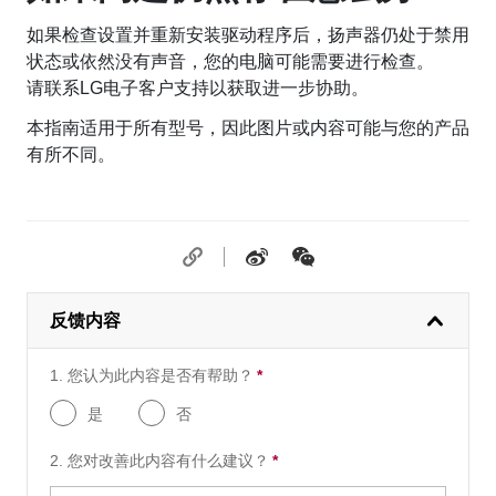
如果检查设置并重新安装驱动程序后，扬声器仍处于禁用
状态或依然没有声音，您的电脑可能需要进行检查。
请联系LG电子客户支持以获取进一步协助。
本指南适用于所有型号，因此图片或内容可能与您的产品
有所不同。
反馈内容
1. 您认为此内容是否有帮助？
*
需要的问题
是
否
2. 您对改善此内容有什么建议？
*
需要的问题