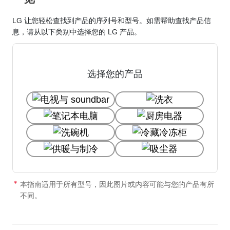
LG 让您轻松查找到产品的序列号和型号。如需帮助查找产品信
息，请从以下类别中选择您的 LG 产品。
选择您的产品
本指南适用于所有型号，因此图片或内容可能与您的产品有所
不同。