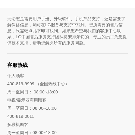
无论您是需要用户手册、升级软件、手机产品支持，还是需要了
解保修信息，均可在LG服务与支持中找到。您所需要的售后信
息，只需轻点几下即可找到。如果您希望与我们的客服中心联
系，LG中国售后服务支持团队将安排亲切的、专业的员工为您提
供技术支持，帮助您解决所有的服务问题。
客服热线
个人顾客
400-819-9999 （全国热线中心）
周一至周日： 08:00~18:00
电视/显示器商用顾客
周一至周日：08:00~18:00
400-819-0011
多联机顾客
周一至周日：08:00~18:00