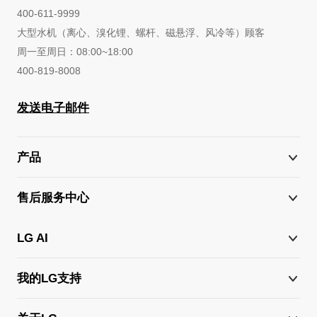
400-611-9999
大型水机（离心、溴化锂、螺杆、磁悬浮、风冷等）顾客
周一至周日：08:00~18:00
400-819-8008
发送电子邮件
产品
售后服务中心
LG AI
我的LG支持