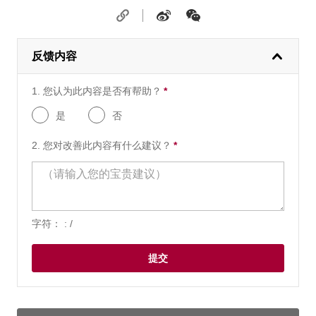
反馈内容
1. 您认为此内容是否有帮助？
*
需要的问题
是
否
2. 您对改善此内容有什么建议？
*
需要的问题
字符： :
/
提交