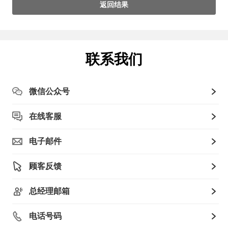
返回结果
联系我们
微信公众号
在线客服
电子邮件
顾客反馈
总经理邮箱
电话号码