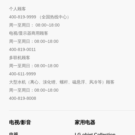
个人顾客
400-819-9999 （全国热线中心）
周一至周日： 08:00~18:00
电视/显示器商用顾客
周一至周日：08:00~18:00
400-819-0011
多联机顾客
周一至周日：08:00~18:00
400-611-9999
大型水机（离心、溴化锂、螺杆、磁悬浮、风冷等）顾客
周一至周日：08:00~18:00
400-819-8008
电视/影音
家用电器
电视
LG objet Collection