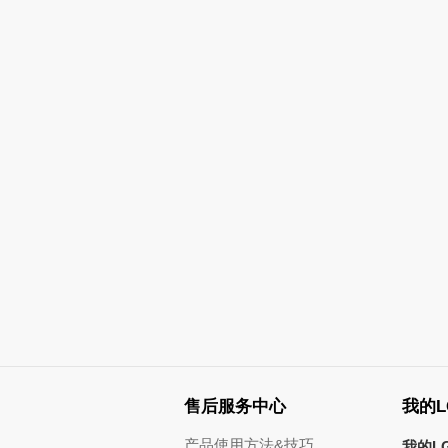
售后服务中心
我的L
产品使用方法&技巧
我的L