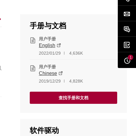
手册与文档
用户手册
English
2022/01/29
4,636K
1
用户手册
以
Chinese
2019/12/29
4,828K
择
查找手册和文档
软件驱动