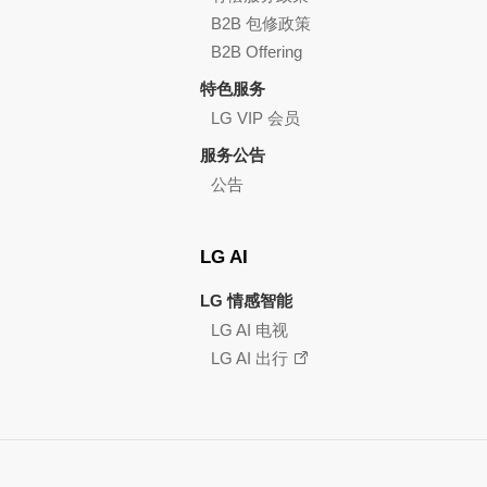
B2B 包修政策
B2B Offering
特色服务
LG VIP 会员
服务公告
公告
LG AI
LG 情感智能
LG AI 电视
LG AI 出行