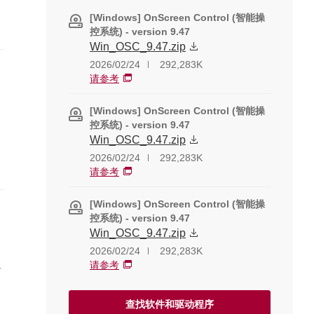
通
[Windows] OnScreen Control (智能操
控系统) - version 9.47
Win_OSC_9.47.zip
-
2026/02/24
292,283K
请参考
[Windows] OnScreen Control (智能操
控系统) - version 9.47
Win_OSC_9.47.zip
2026/02/24
292,283K
请参考
[Windows] OnScreen Control (智能操
控系统) - version 9.47
Win_OSC_9.47.zip
2026/02/24
292,283K
显
请参考
）
查找软件和驱动程序