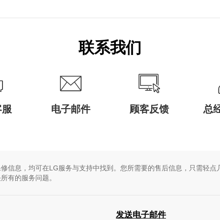
您使用的是第三...
联系我们
客服
电子邮件
顾客反馈
总
修信息，均可在LG服务与支持中找到。您所需要的售后信息，只需轻点
决所有的服务问题。
发送电子邮件