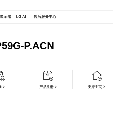
/显示器
LG AI
售后服务中心
59G-P.ACN
修
产品注册
支持主页