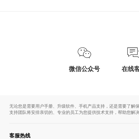
记本电脑，或者
微信公众号
在线
无论您是需要用户手册、升级软件、手机产品支持，还是需要了解保
支持团队将安排亲切的、专业的员工为您提供技术支持，帮助您解
客服热线