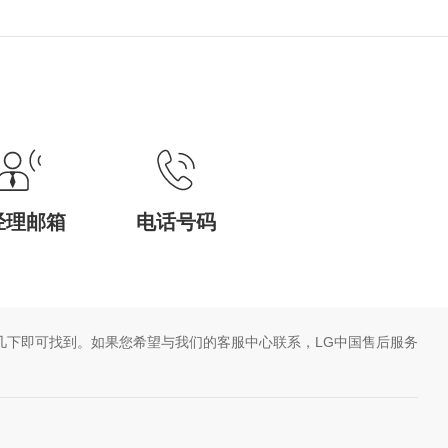
经理邮箱
电话号码
几下即可找到。如果您希望与我们的客服中心联系，LG中国售后服务