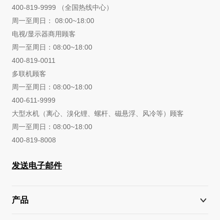
400-819-9999 （全国热线中心）
周一至周日： 08:00~18:00
电视/显示器商用顾客
周一至周日：08:00~18:00
400-819-0011
多联机顾客
周一至周日：08:00~18:00
400-611-9999
大型水机（离心、溴化锂、螺杆、磁悬浮、风冷等）顾客
周一至周日：08:00~18:00
400-819-8008
发送电子邮件
产品