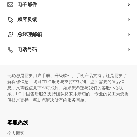
电子邮件
顾客反馈
总经理邮箱
电话号码
无论您是需要用户手册、升级软件、手机产品支持，还是需要了
解保修信息，均可在LG服务与支持中找到。您所需要的售后信
息，只需轻点几下即可找到。如果您希望与我们的客服中心联
系，LG中国售后服务支持团队将安排亲切的、专业的员工为您提
供技术支持，帮助您解决所有的服务问题。
客服热线
个人顾客