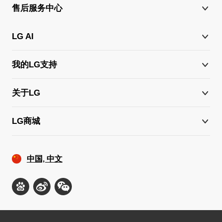
售后服务中心
LG AI
我的LG支持
关于LG
LG商城
中国, 中文