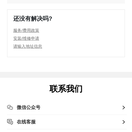
还没有解决吗?
服务/费用政策
安装/维修申请
请输入地址信息
联系我们
微信公众号
在线客服