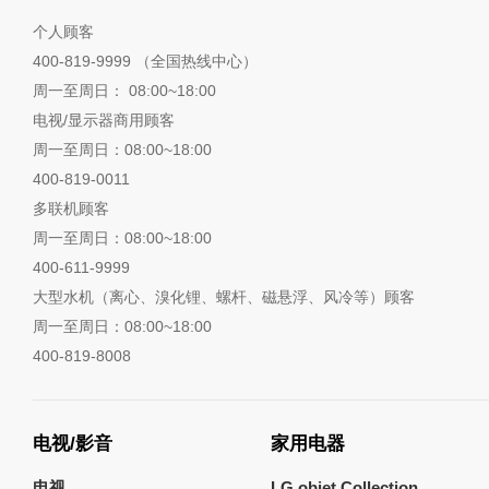
个人顾客
400-819-9999 （全国热线中心）
周一至周日： 08:00~18:00
电视/显示器商用顾客
周一至周日：08:00~18:00
400-819-0011
多联机顾客
周一至周日：08:00~18:00
400-611-9999
大型水机（离心、溴化锂、螺杆、磁悬浮、风冷等）顾客
周一至周日：08:00~18:00
400-819-8008
电视/影音
家用电器
电视
LG objet Collection