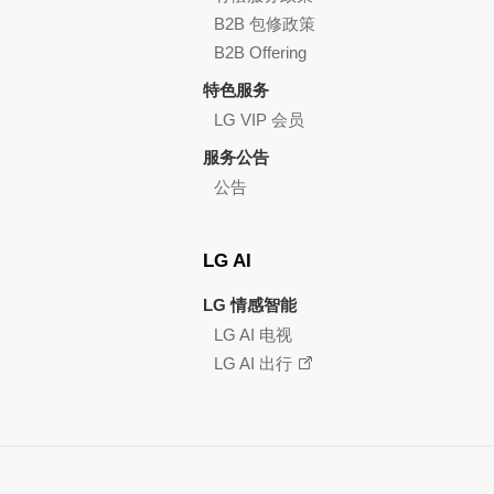
B2B 包修政策
B2B Offering
特色服务
LG VIP 会员
服务公告
公告
LG AI
LG 情感智能
LG AI 电视
LG AI 出行