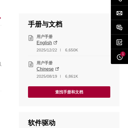
手册与文档
用户手册
English
2025/12/22
6,650K
1
用户手册
以
Chinese
2025/08/19
6,861K
择
查找手册和文档
软件驱动