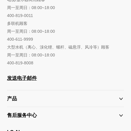
周一至周日：08:00~18:00
400-819-0011
多联机顾客
周一至周日：08:00~18:00
400-611-9999
大型水机（离心、溴化锂、螺杆、磁悬浮、风冷等）顾客
周一至周日：08:00~18:00
400-819-8008
发送电子邮件
产品
售后服务中心