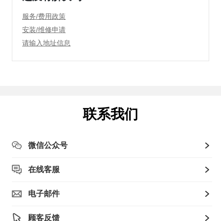
服务/费用政策
安装/维修申请
请输入地址信息
联系我们
微信公众号
在线客服
电子邮件
顾客反馈