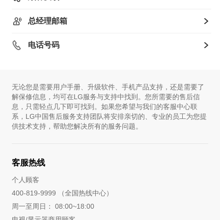
总经理邮箱
电话号码
无论您是需要用户手册、升级软件、手机产品支持，还是需要了
解保修信息，均可在LG服务与支持中找到。您所需要的售后信
息，只需轻点几下即可找到。如果您希望与我们的客服中心联
系，LG中国售后服务支持团队将安排亲切的、专业的员工为您提
供技术支持，帮助您解决所有的服务问题。
客服热线
个人顾客
400-819-9999 （全国热线中心）
周一至周日： 08:00~18:00
电视/显示器商用顾客