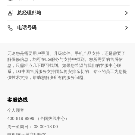
总经理邮箱
电话号码
无论您是需要用户手册、升级软件、手机产品支持，还是需要了
解保修信息，均可在LG服务与支持中找到。您所需要的售后信
息，只需轻点几下即可找到。如果您希望与我们的客服中心联
系，LG中国售后服务支持团队将安排亲切的、专业的员工为您提
供技术支持，帮助您解决所有的服务问题。
客服热线
个人顾客
400-819-9999 （全国热线中心）
周一至周日： 08:00~18:00
电视/显示器商用顾客