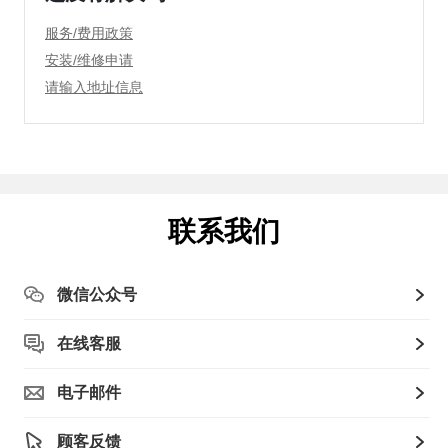
服务/费用政策
安装/维修申请
请输入地址信息
联系我们
微信公众号
在线客服
电子邮件
顾客反馈