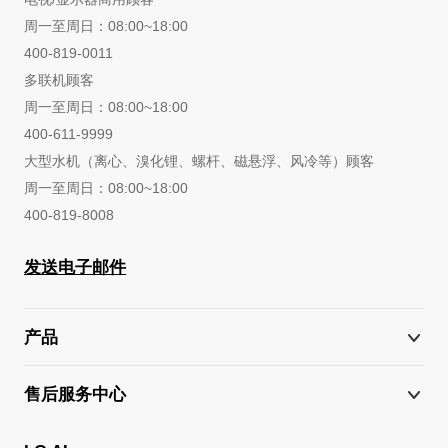
周一至周日：08:00~18:00
400-819-0011
多联机顾客
周一至周日：08:00~18:00
400-611-9999
大型水机（离心、溴化锂、螺杆、磁悬浮、风冷等）顾客
周一至周日：08:00~18:00
400-819-8008
发送电子邮件
产品
售后服务中心