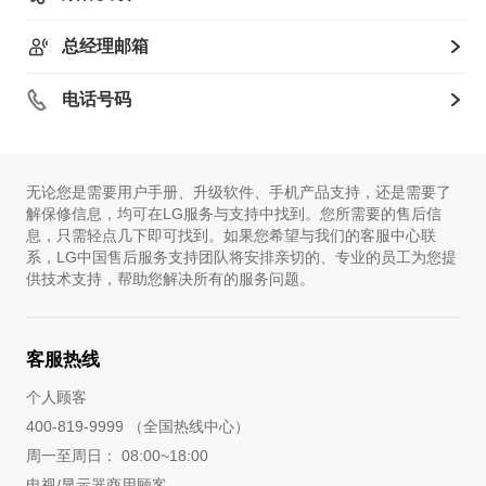
总经理邮箱
电话号码
无论您是需要用户手册、升级软件、手机产品支持，还是需要了
解保修信息，均可在LG服务与支持中找到。您所需要的售后信
息，只需轻点几下即可找到。如果您希望与我们的客服中心联
系，LG中国售后服务支持团队将安排亲切的、专业的员工为您提
供技术支持，帮助您解决所有的服务问题。
客服热线
个人顾客
400-819-9999 （全国热线中心）
周一至周日： 08:00~18:00
电视/显示器商用顾客