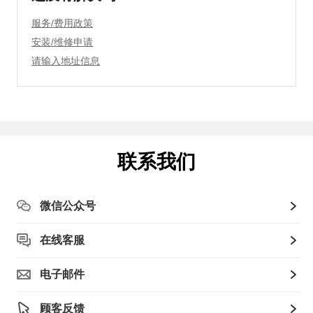
服务/费用政策
安装/维修申请
请输入地址信息
联系我们
微信公众号
在线客服
电子邮件
顾客反馈