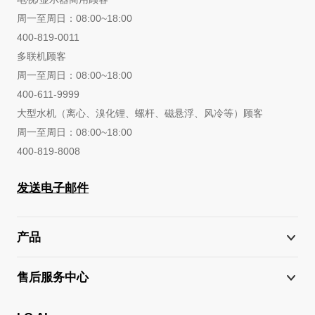
周一至周日：08:00~18:00
400-819-0011
多联机顾客
周一至周日：08:00~18:00
400-611-9999
大型水机（离心、溴化锂、螺杆、磁悬浮、风冷等）顾客
周一至周日：08:00~18:00
400-819-8008
发送电子邮件
产品
售后服务中心