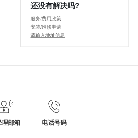
还没有解决吗?
服务/费用政策
安装/维修申请
请输入地址信息
经理邮箱
电话号码