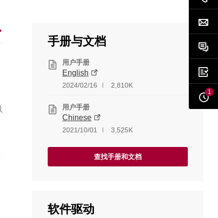
手册与文档
用户手册
English
2024/02/16
2,810K
1
用户手册
以
Chinese
2021/10/01
3,525K
择
查找手册和文档
软件驱动