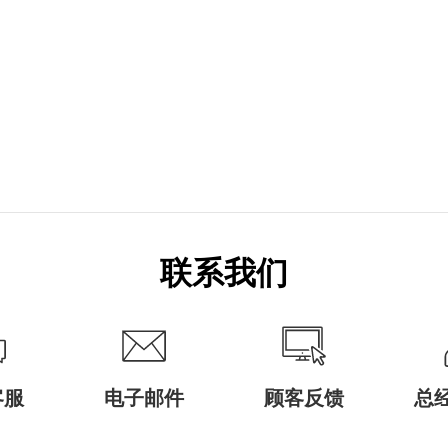
联系我们
客服
电子邮件
顾客反馈
总