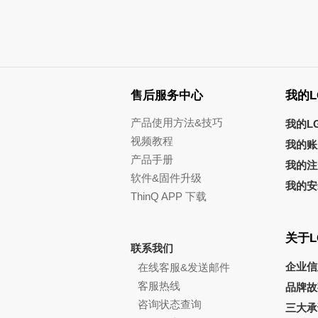
售后服务中心
我的L
产品使用方法&技巧
我的L
视频教程
我的账
产品手册
我的注
软件&固件升级
我的安
ThinQ APP 下载
关于L
联系我们
企业信
在线客服&发送邮件
客服热线
品牌故
咨询状态查询
三大承