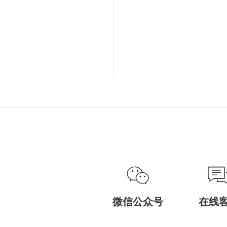
微信公众号
在线