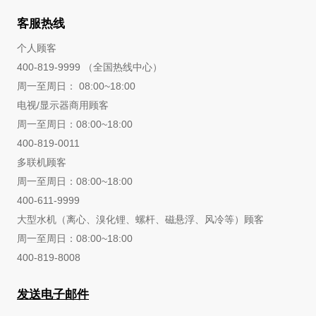
客服热线
个人顾客
400-819-9999 （全国热线中心）
周一至周日： 08:00~18:00
电视/显示器商用顾客
周一至周日：08:00~18:00
400-819-0011
多联机顾客
周一至周日：08:00~18:00
400-611-9999
大型水机（离心、溴化锂、螺杆、磁悬浮、风冷等）顾客
周一至周日：08:00~18:00
400-819-8008
发送电子邮件