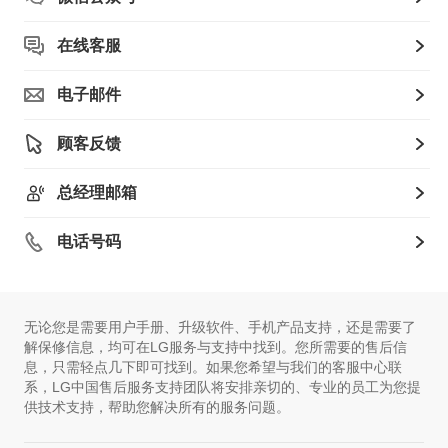
在线客服
电子邮件
顾客反馈
总经理邮箱
电话号码
无论您是需要用户手册、升级软件、手机产品支持，还是需要了
解保修信息，均可在LG服务与支持中找到。您所需要的售后信
息，只需轻点几下即可找到。如果您希望与我们的客服中心联
系，LG中国售后服务支持团队将安排亲切的、专业的员工为您提
供技术支持，帮助您解决所有的服务问题。