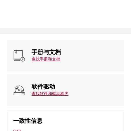
手册与文档
查找手册和文档
软件驱动
查找软件和驱动程序
一致性信息