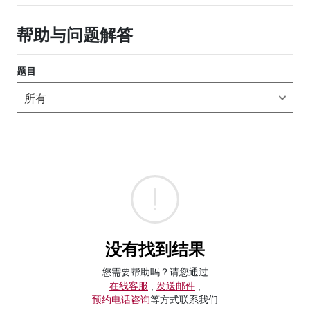
帮助与问题解答
题目
没有找到结果
您需要帮助吗？请您通过
在线客服
,
发送邮件
,
预约电话咨询
等方式联系我们