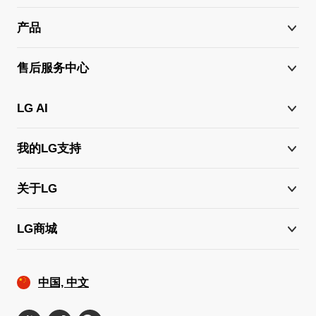
产品
售后服务中心
LG AI
我的LG支持
关于LG
LG商城
中国, 中文