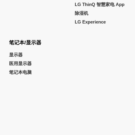
LG ThinQ 智慧家电 App
除湿机
LG Experience
笔记本/显示器
显示器
医用显示器
笔记本电脑