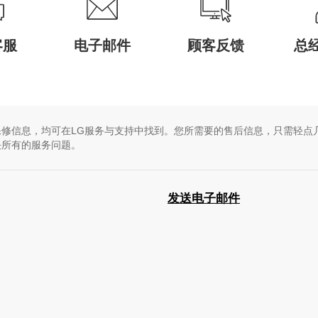
客服
电子邮件
顾客反馈
总
修信息，均可在LG服务与支持中找到。您所需要的售后信息，只需轻点
决所有的服务问题。
发送电子邮件