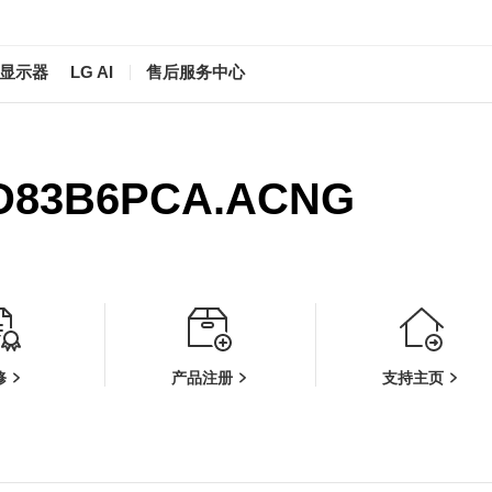
/显示器
LG AI
售后服务中心
D83B6PCA.ACNG
修
产品注册
支持主页