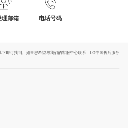
经理邮箱
电话号码
几下即可找到。如果您希望与我们的客服中心联系，LG中国售后服务