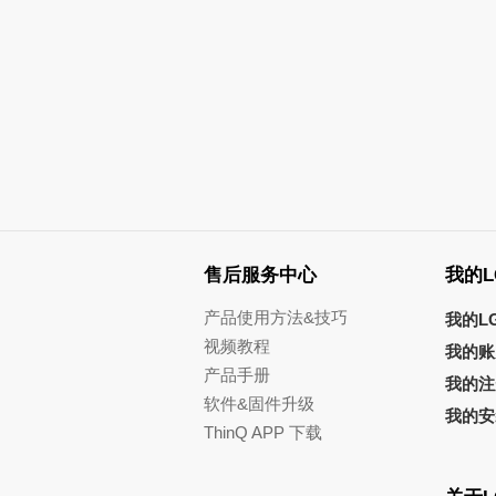
售后服务中心
我的L
产品使用方法&技巧
我的L
视频教程
我的账
产品手册
我的注
软件&固件升级
我的安
ThinQ APP 下载