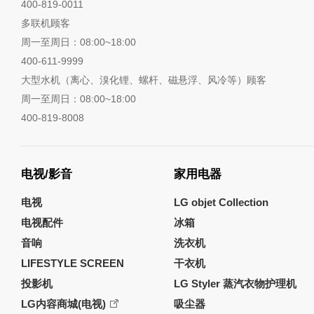
400-819-0011
多联机顾客
周一至周日：08:00~18:00
400-611-9999
大型水机（离心、溴化锂、螺杆、磁悬浮、风冷等）顾客
周一至周日：08:00~18:00
400-819-8008
电视/影音
家用电器
电视
LG objet Collection
电视配件
冰箱
音响
洗衣机
LIFESTYLE SCREEN
干衣机
投影机
LG Styler 蒸汽衣物护理机
LG内容商城(电视)
吸尘器