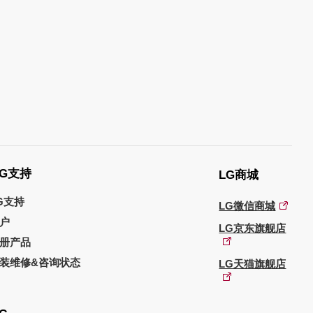
G支持
LG商城
G支持
LG微信商城
户
LG京东旗舰店
册产品
装维修&咨询状态
LG天猫旗舰店