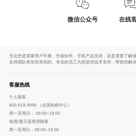
微信公众号
在线
无论您是需要用户手册、升级软件、手机产品支持，还是需要了解保
支持团队将安排亲切的、专业的员工为您提供技术支持，帮助您解
客服热线
个人顾客
400-819-9999 （全国热线中心）
周一至周日： 08:00~18:00
电视/显示器商用顾客
周一至周日：08:00~18:00