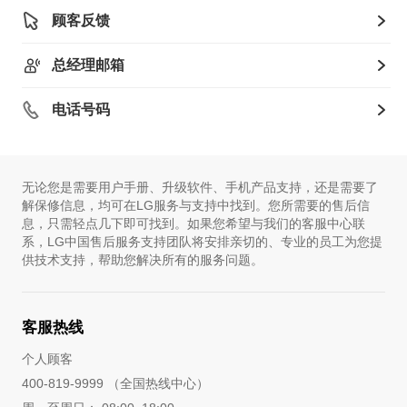
顾客反馈
总经理邮箱
电话号码
无论您是需要用户手册、升级软件、手机产品支持，还是需要了
解保修信息，均可在LG服务与支持中找到。您所需要的售后信
息，只需轻点几下即可找到。如果您希望与我们的客服中心联
系，LG中国售后服务支持团队将安排亲切的、专业的员工为您提
供技术支持，帮助您解决所有的服务问题。
客服热线
个人顾客
400-819-9999 （全国热线中心）