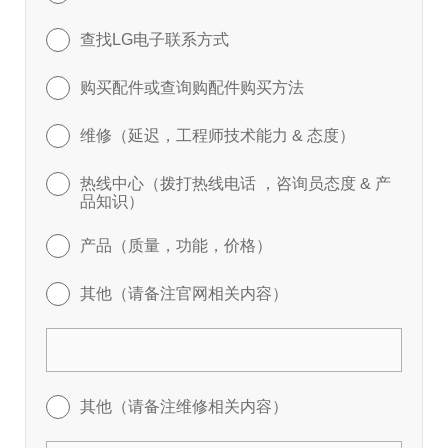
查找LG电子联系方式
购买配件或查询购配件购买方法
维修（延迟，工程师技术能力 & 态度）
热线中心（拨打热线电话 ，咨询员态度 & 产
品知识）
产品（质量，功能，价格）
其他（请备注官网相关内容）
其他（请备注维修相关内容）