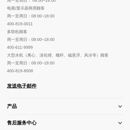
周一至周日： 08:00~18:00
电视/显示器商用顾客
周一至周日：08:00~18:00
400-819-0011
多联机顾客
周一至周日：08:00~18:00
400-611-9999
大型水机（离心、溴化锂、螺杆、磁悬浮、风冷等）顾客
周一至周日：08:00~18:00
400-819-8008
发送电子邮件
产品
售后服务中心