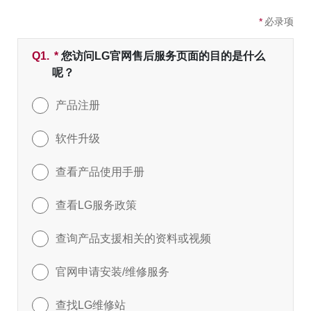
*
必录项
Q1.
*
必填字段
您访问LG官网售后服务页面的目的是什么
呢？
产品注册
软件升级
查看产品使用手册
查看LG服务政策
查询产品支援相关的资料或视频
官网申请安装/维修服务
查找LG维修站