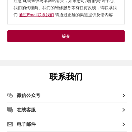
注意:此调查仅与本网站有关，如果您对我们的呼叫中心、
我们的代理商、我们的维修服务等有任何反馈，请联系我
们
通过Email联系我们
请通过正确的渠道提供反馈内容
提交
联系我们
微信公众号
在线客服
电子邮件