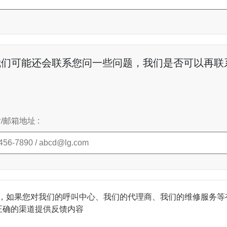
我们可能还会联系您问一些问题，我们是否可以再联系
邮箱地址 :
关，如果您对我们的呼叫中心、我们的代理商、我们的维修服务等
正确的渠道提供反馈内容