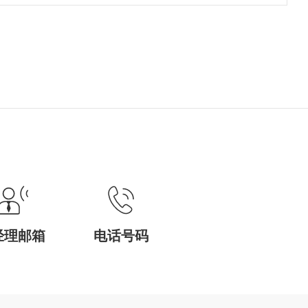
经理邮箱
电话号码