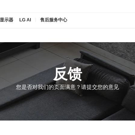
/显示器
LG AI
售后服务中心
反馈
您是否对我们的页面满意？请提交您的意见