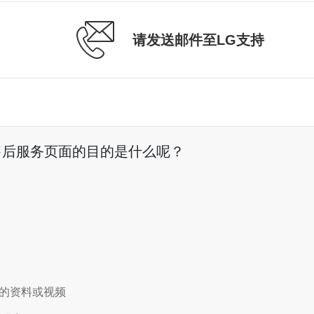
请发送邮件至LG支持
售后服务页面的目的是什么呢？
的资料或视频