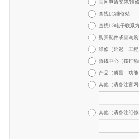
官网申请安装/维
查找LG维修站
查找LG电子联系
购买配件或查询购
维修（延迟，工程
热线中心（拨打热线
产品（质量，功能
其他（请备注官网
其他（请备注维修