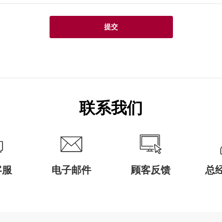
提交
联系我们
客服
电子邮件
顾客反馈
总