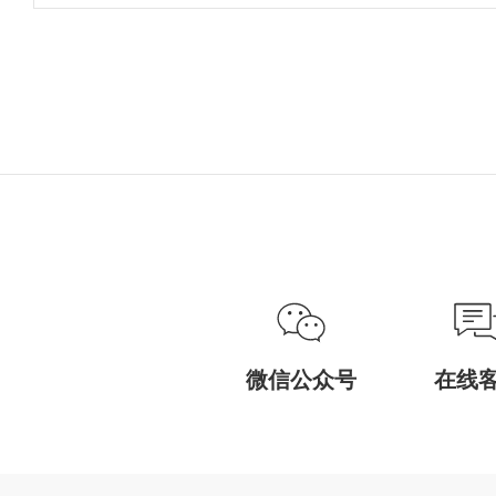
微信公众号
在线