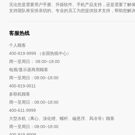
无论您是需要用户手册、升级软件、手机产品支持，还是需要了解保
支持团队将安排亲切的、专业的员工为您提供技术支持，帮助您解
客服热线
个人顾客
400-819-9999 （全国热线中心）
周一至周日： 08:00~18:00
电视/显示器商用顾客
周一至周日：08:00~18:00
400-819-0011
多联机顾客
周一至周日：08:00~18:00
400-611-9999
大型水机（离心、溴化锂、螺杆、磁悬浮、风冷等）顾客
周一至周日：08:00~18:00
400-819-8008