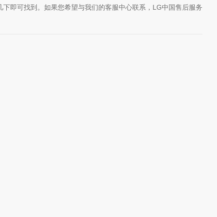
几下即可找到。如果您希望与我们的客服中心联系，LG中国售后服务