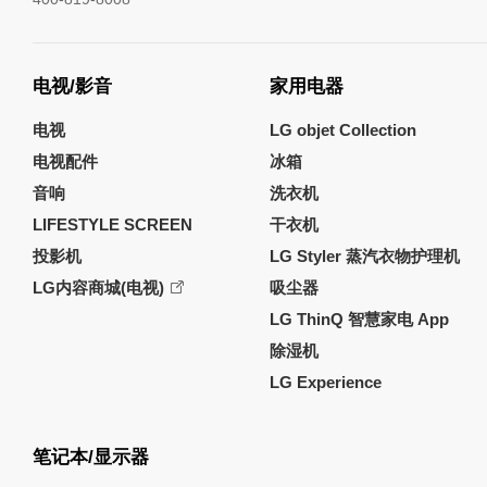
电视/影音
家用电器
电视
LG objet Collection
电视配件
冰箱
音响
洗衣机
LIFESTYLE SCREEN
干衣机
投影机
LG Styler 蒸汽衣物护理机
LG内容商城(电视)
吸尘器
LG ThinQ 智慧家电 App
除湿机
LG Experience
笔记本/显示器