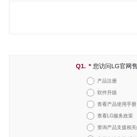
Q1.
*
必填字段
您访问LG官网
产品注册
软件升级
查看产品使用手册
查看LG服务政策
查询产品支援相关