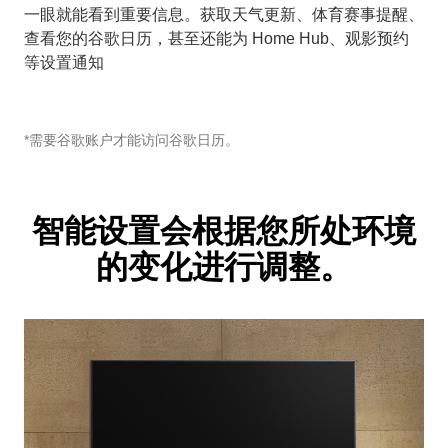
一眼就能看到重要信息。获取天气更新、体育赛事提醒、
查看您的谷歌日历，甚至还能为 Home Hub、观影预约
等设置通知
*需要谷歌账户才能访问谷歌日历。
智能设置会根据您所处环境
的变化进行调整。