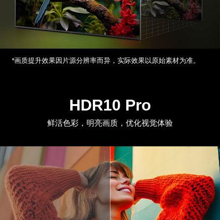
*画质提升效果因片源分辨率而异，实际效果以原始素材为准。
HDR10 Pro
鲜活色彩，明亮画质，优化视觉体验