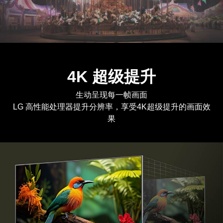
4K 超级提升
生动呈现每一帧画面
LG 高性能处理器提升分辨率，享受4K超级提升的画面效
果