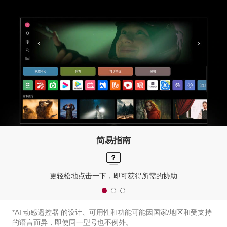
简易指南
更轻松地点击一下，即可获得所需的协助
*AI 动感遥控器 的设计、可用性和功能可能因国家/地区和受支持
的语言而异，即使同一型号也不例外。