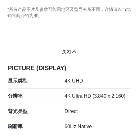
*所有产品图片及参数可能因地区及型号有所不同，详情请以当地
销售商介绍为准。
关闭
PICTURE (DISPLAY)
显示类型
4K UHD
分辨率
4K Ultra HD (3,840 x 2,160)
背光类型
Direct
刷新率
60Hz Native