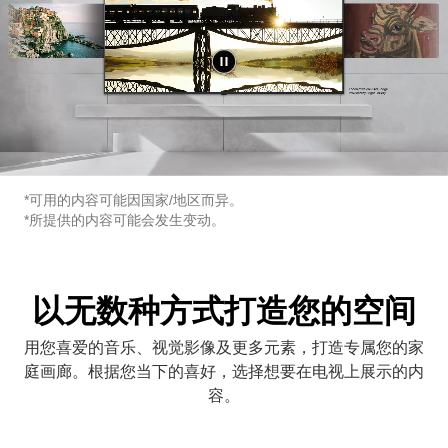
*可用的内容可能因国家/地区而异。
*所提供的内容可能会发生变动。
以无数种方式打造您的空间
用您喜爱的音乐、视觉影像及更多元素，打造专属您的家
庭画廊。根据您当下的喜好，选择想要在电视上展示的内
容。