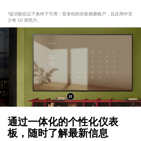
*该功能在以下条件下可用：登录你的谷歌相册账户，且应用中至
少有 10 张照片。
通过一体化的个性化仪表
板，随时了解最新信息