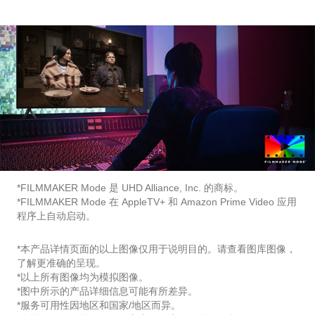
*FILMMAKER Mode 是 UHD Alliance, Inc. 的商标。
*FILMMAKER Mode 在 AppleTV+ 和 Amazon Prime Video 应用
程序上自动启动。
*本产品详情页面的以上图像仅用于说明目的。请查看图库图像，
了解更准确的呈现。
*以上所有图像均为模拟图像。
*图中所示的产品详细信息可能有所差异。
*服务可用性因地区和国家/地区而异。