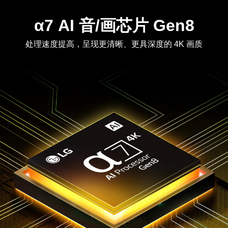
α7 AI 音/画芯片 Gen8
处理速度提高，呈现更清晰、更具深度的 4K 画质