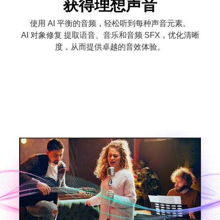
获得理想声音
使用 AI 平衡的音频，轻松听到每种声音元素。
AI 对象修复 提取语音、音乐和音频 SFX，优化清晰
度，从而提供卓越的音效体验。