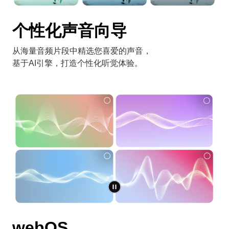
个性化声音向导
从海量音频片段中精选您喜爱的声音，
基于AI引擎，打造个性化听觉体验。
webOS