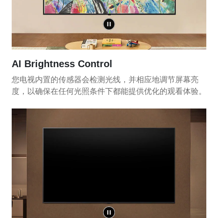
AI Brightness Control
您电视内置的传感器会检测光线，并相应地调节屏幕亮
度，以确保在任何光照条件下都能提供优化的观看体验。