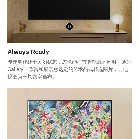
Always Ready
即使电视处于关闭状态，您也能在节省能源的同时，通过
Gallery + 欣赏和展示您选定的艺术品或精选图片，让电
视变为一块数字画布。