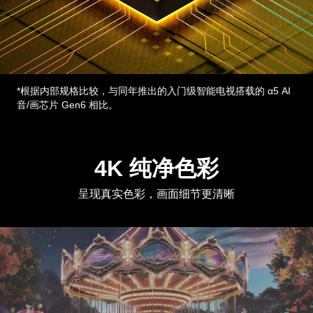
*根据内部规格比较，与同年推出的入门级智能电视搭载的 α5 AI
音/画芯片 Gen6 相比。
4K 纯净色彩
呈现真实色彩，画面细节更清晰