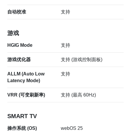
自动校准
支持
游戏
HGIG Mode
支持
游戏优化器
支持 (游戏控制面板)
ALLM (Auto Low
支持
Latency Mode)
VRR (可变刷新率)
支持 (最高 60Hz)
转到
SMART TV
操作系统 (OS)
webOS 25