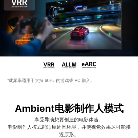
*此频率适用于支持 60Hz 的游戏或 PC 输入。
Ambient电影制作人模式
享受导演想要创造的电影体验。
电影制作人模式能适应周围环境，并使视觉效果尽可能接
近原形。