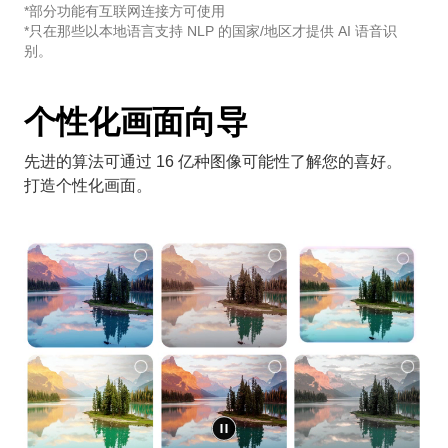
*部分功能有互联网连接方可使用
*只在那些以本地语言支持 NLP 的国家/地区才提供 AI 语音识
别。
个性化画面向导
先进的算法可通过 16 亿种图像可能性了解您的喜好。
打造个性化画面。