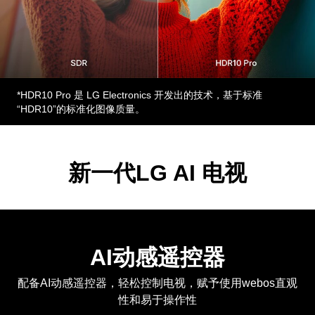
*HDR10 Pro 是 LG Electronics 开发出的技术，基于标准
“HDR10”的标准化图像质量。
新一代LG AI 电视
AI动感遥控器
配备AI动感遥控器，轻松控制电视，赋予使用webos直观
性和易于操作性