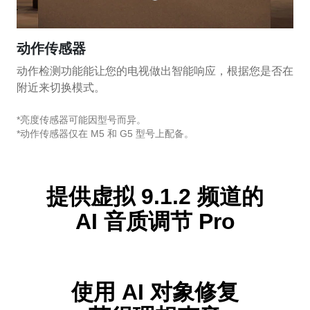
动作传感器
动作检测功能能让您的电视做出智能响应，根据您是否在
附近来切换模式。
*亮度传感器可能因型号而异。
*动作传感器仅在 M5 和 G5 型号上配备。
提供虚拟 9.1.2 频道的
AI 音质调节 Pro
使用 AI 对象修复