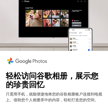
轻松访问谷歌相册，展示您
的珍贵回忆
只需用手机，就能便捷地将您的谷歌相册账户连接到电视
上。借助您个人相册库中的内容，轻松打造您的空间。