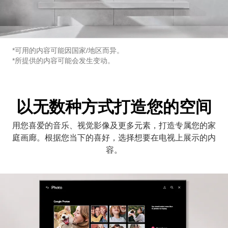
*可用的内容可能因国家/地区而异。
*所提供的内容可能会发生变动。
以无数种方式打造您的空间
用您喜爱的音乐、视觉影像及更多元素，打造专属您的家
庭画廊。根据您当下的喜好，选择想要在电视上展示的内
容。