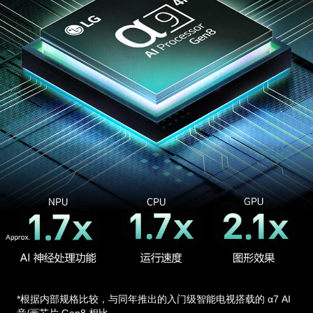
*根据内部规格比较，与同年推出的入门级智能电视搭载的 α7 AI