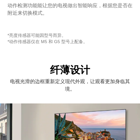
动作检测功能能让您的电视做出智能响应，根据您是否在
附近来切换模式。
*亮度传感器可能因型号而异。
*动作传感器仅在 M5 和 G5 型号上配备。
纤薄设计
电视光滑的边框重新定义现代外观，让观看更加身临其
境。