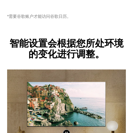
*需要谷歌账户才能访问谷歌日历。
智能设置会根据您所处环境
的变化进行调整。