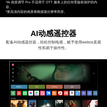
*AI 画质调节 Pro 不适用于 OTT 服务上的任何受版权保护的内
容。
*更高清内容的画质将根据源分辨率而异。
AI动感遥控器
配备AI动感遥控器，轻松控制电视，赋予使用webos直观
性和易于操作性。