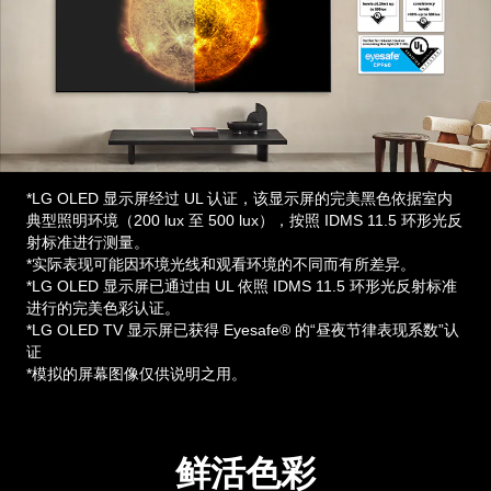
*LG OLED 显示屏经过 UL 认证，该显示屏的完美黑色依据室内
典型照明环境（200 lux 至 500 lux），按照 IDMS 11.5 环形光反
射标准进行测量。
*实际表现可能因环境光线和观看环境的不同而有所差异。
*LG OLED 显示屏已通过由 UL 依照 IDMS 11.5 环形光反射标准
进行的完美色彩认证。
*LG OLED TV 显示屏已获得 Eyesafe® 的“昼夜节律表现系数”认
证
*模拟的屏幕图像仅供说明之用。
鲜活色彩