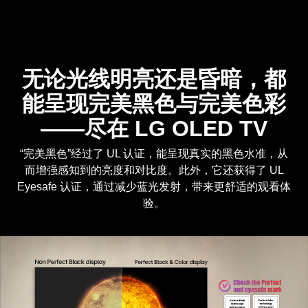
无论光线明亮还是昏暗，都
能呈现完美黑色与完美色彩
——尽在 LG OLED TV
“完美黑色”经过了 UL 认证，能呈现真实的黑色水准，从
而增强感知到的亮度和对比度。此外，它还获得了 UL
Eyesafe 认证，通过减少蓝光发射，带来更舒适的观看体
验。