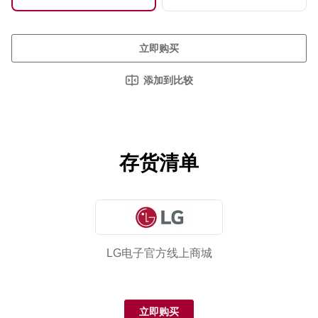
立即购买
添加到比较
存货清单
LG电子官方线上商城
立即购买