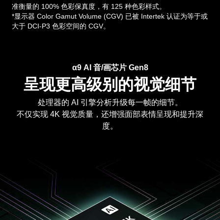
准衡量的 100% 色彩保真度，有 125 种色彩样式。
*显示器 Color Gamut Volume (CGV) 已被 Intertek 认证为等于或
大于 DCI-P3 色彩空间的 CGV。
α9 AI 音/画芯片 Gen8
呈现更高级别的视觉细节
处理器的 AI 引擎分析升级每一帧的细节。
不仅实现 4K 视觉质量，还增强面部表情呈现和提升深
度。