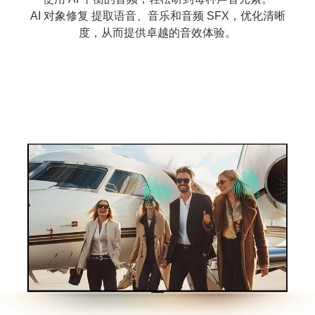
AI 对象修复 提取语音、音乐和音频 SFX，优化清晰
度，从而提供卓越的音效体验。