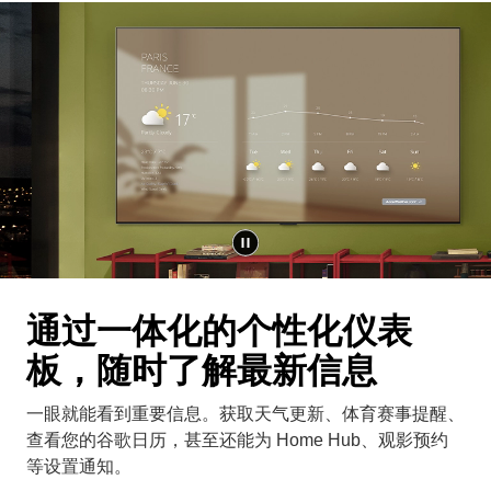
通过一体化的个性化仪表
板，随时了解最新信息
一眼就能看到重要信息。获取天气更新、体育赛事提醒、
查看您的谷歌日历，甚至还能为 Home Hub、观影预约
等设置通知。