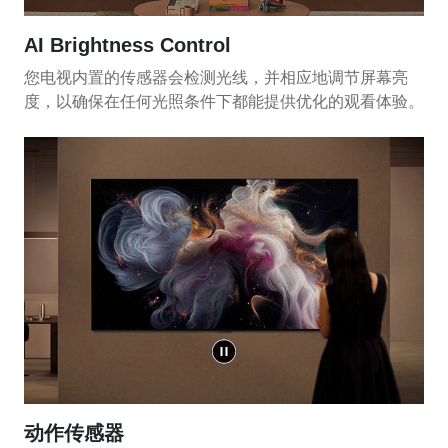
AI Brightness Control
您电视内置的传感器会检测光线，并相应地调节屏幕亮
度，以确保在任何光照条件下都能提供优化的观看体验。
动作传感器