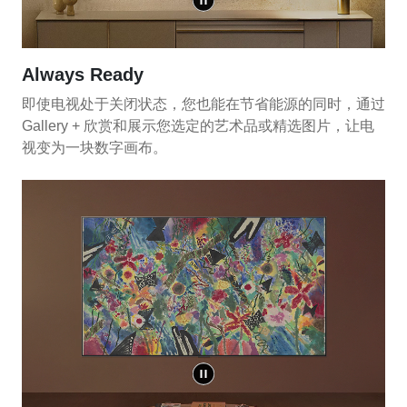
Always Ready
即使电视处于关闭状态，您也能在节省能源的同时，通过
Gallery + 欣赏和展示您选定的艺术品或精选图片，让电
视变为一块数字画布。