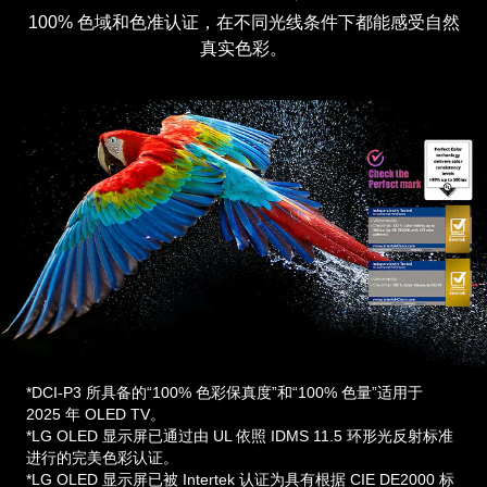
100% 色域和色准认证，在不同光线条件下都能感受自然
真实色彩。
*DCI-P3 所具备的“100% 色彩保真度”和“100% 色量”适用于
2025 年 OLED TV。
*LG OLED 显示屏已通过由 UL 依照 IDMS 11.5 环形光反射标准
进行的完美色彩认证。
*LG OLED 显示屏已被 Intertek 认证为具有根据 CIE DE2000 标