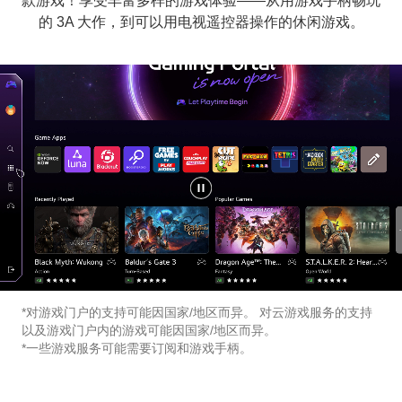
款游戏！享受丰富多样的游戏体验——从用游戏手柄畅玩
的 3A 大作，到可以用电视遥控器操作的休闲游戏。
*对游戏门户的支持可能因国家/地区而异。 对云游戏服务的支持
以及游戏门户内的游戏可能因国家/地区而异。
*一些游戏服务可能需要订阅和游戏手柄。