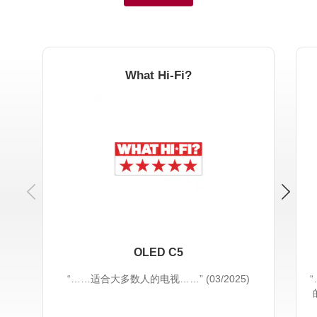
What Hi-Fi?
Previous
OLED C5
“……适合大多数人的电视……” (03/2025)