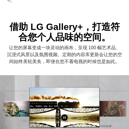
号。
借助 LG Gallery+，打造符
合您个人品味的空间。
让您的屏幕变成一块灵动的画布，呈现 100 幅艺术品、
沉浸式风景以及氛围视频。定期的内容库更新会让您的空
间始终美轮美奂，即便在您不看电视的时候也是如此。