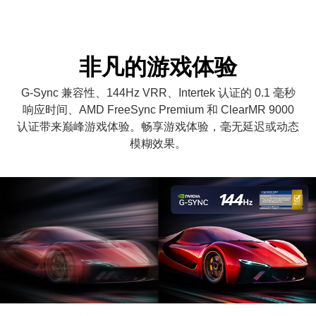
非凡的游戏体验
G-Sync 兼容性、144Hz VRR、Intertek 认证的 0.1 毫秒
响应时间、AMD FreeSync Premium 和 ClearMR 9000
认证带来巅峰游戏体验。畅享游戏体验，毫无延迟或动态
模糊效果。