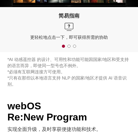
简易指南
更轻松地点击一下，即可获得所需的协助
*AI 动感遥控器 的设计、可用性和功能可能因国家/地区和受支持
的语言而异，即使同一型号也不例外。
*必须有互联网连接方可使用。
*只有在那些以本地语言支持 NLP 的国家/地区才提供 AI 语音识
别。
webOS
Re:New Program
实现全面升级，及时享获便捷功能和技术。