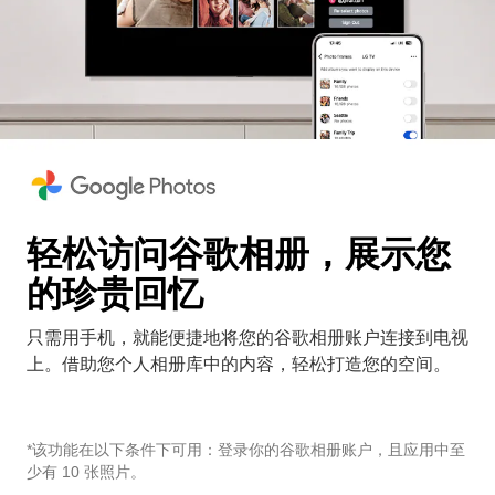
轻松访问谷歌相册，展示您
的珍贵回忆
只需用手机，就能便捷地将您的谷歌相册账户连接到电视
上。借助您个人相册库中的内容，轻松打造您的空间。
*该功能在以下条件下可用：登录你的谷歌相册账户，且应用中至
少有 10 张照片。