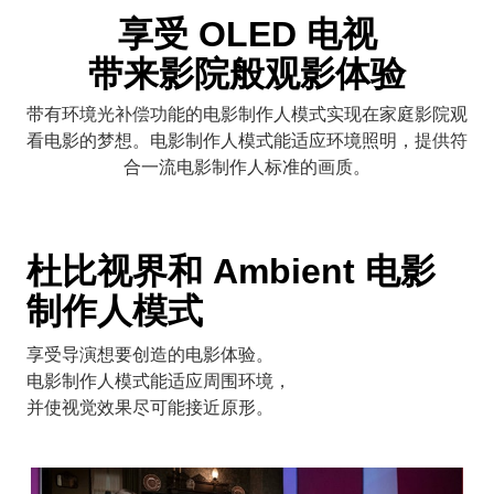
享受 OLED 电视
带来影院般观影体验
带有环境光补偿功能的电影制作人模式实现在家庭影院观
看电影的梦想。电影制作人模式能适应环境照明，提供符
合一流电影制作人标准的画质。
杜比视界和 Ambient 电影
制作人模式
享受导演想要创造的电影体验。
电影制作人模式能适应周围环境，
并使视觉效果尽可能接近原形。