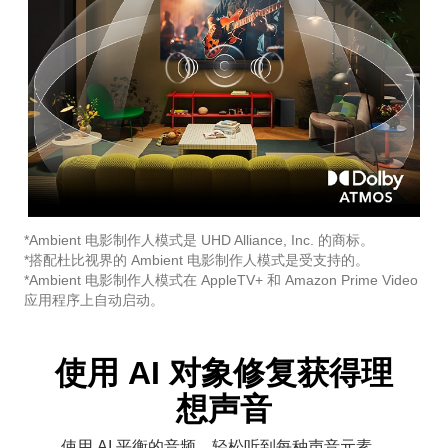
*Ambient 电影制作人模式是 UHD Alliance, Inc. 的商标。
*搭配杜比视界的 Ambient 电影制作人模式是受支持的。
*Ambient 电影制作人模式在 AppleTV+ 和 Amazon Prime Video
应用程序上自动启动。
使用 AI 对象修复获得理
想声音
使用 AI 平衡的音频，轻松听到每种声音元素。