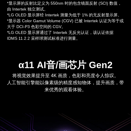
*显示屏的反射比定义为 550nm 时的包含镜面反射 (SCI) 数值，
由 Intertek 独立测试。
*LG OLED 显示屏经 Intertek 测量为低于 1% 的无反射显示屏。
*显示器 Color Gamut Volume (CGV) 已被 Intertek 认证为等于或
大于 DCI-P3 色彩空间的 CGV。
*LG OLED 显示屏通过了 Intertek 无反光认证，该认证依据
IDMS 11.2.2 采样球测试标准进行测量。
α11 AI音/画芯片 Gen2
将视觉效果提升至 4K 画质，色彩和亮度令人惊叹。
人工智能引擎能以像素级的精度感知物体，提升画质，带
来优秀的观看体验。