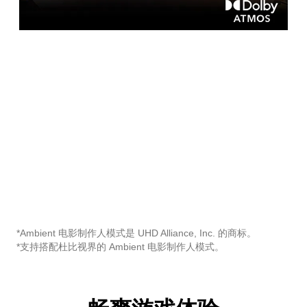
*Ambient 电影制作人模式是 UHD Alliance, Inc. 的商标。
*支持搭配杜比视界的 Ambient 电影制作人模式。