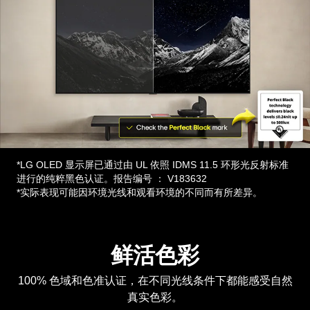
*LG OLED 显示屏已通过由 UL 依照 IDMS 11.5 环形光反射标准
进行的纯粹黑色认证。报告编号 ： V183632
*实际表现可能因环境光线和观看环境的不同而有所差异。
鲜活色彩
100% 色域和色准认证，在不同光线条件下都能感受自然
真实色彩。