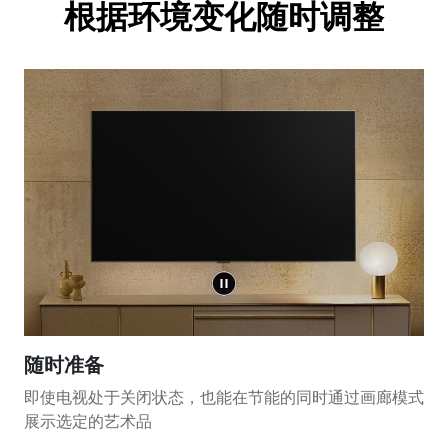
根据环境变化随时调整
随时准备
即使电视处于关闭状态，也能在节能的同时通过画廊模式
展示选定的艺术品