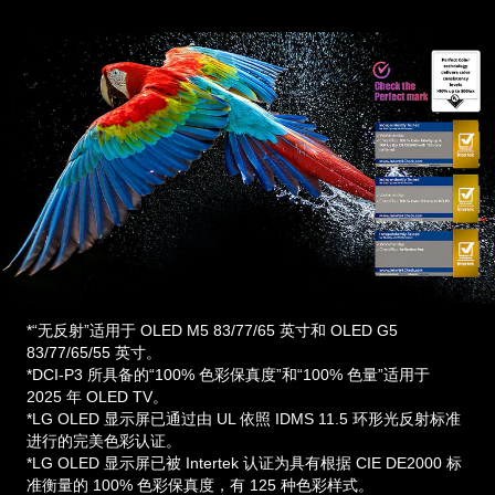
*“无反射”适用于 OLED M5 83/77/65 英寸和 OLED G5
83/77/65/55 英寸。
*DCI-P3 所具备的“100% 色彩保真度”和“100% 色量”适用于
2025 年 OLED TV。
*LG OLED 显示屏已通过由 UL 依照 IDMS 11.5 环形光反射标准
进行的完美色彩认证。
*LG OLED 显示屏已被 Intertek 认证为具有根据 CIE DE2000 标
准衡量的 100% 色彩保真度，有 125 种色彩样式。