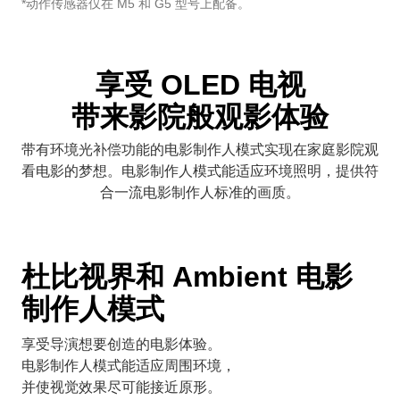
*动作传感器仅在 M5 和 G5 型号上配备。
享受 OLED 电视
带来影院般观影体验
带有环境光补偿功能的电影制作人模式实现在家庭影院观
看电影的梦想。电影制作人模式能适应环境照明，提供符
合一流电影制作人标准的画质。
杜比视界和 Ambient 电影
制作人模式
享受导演想要创造的电影体验。
电影制作人模式能适应周围环境，
并使视觉效果尽可能接近原形。