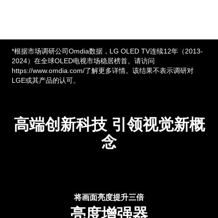
*根据市场调研公司Omdia数据，LG OLED TV连续12年（2013-
2024）在全球OLED电视市场稳居榜首。请访问
https://www.omdia.com/了解更多详情。该结果不表示调研对
LGE或其产品的认可。
高端创新科技 引领视觉新概
念
将画面亮度提升三倍
亮度增强器