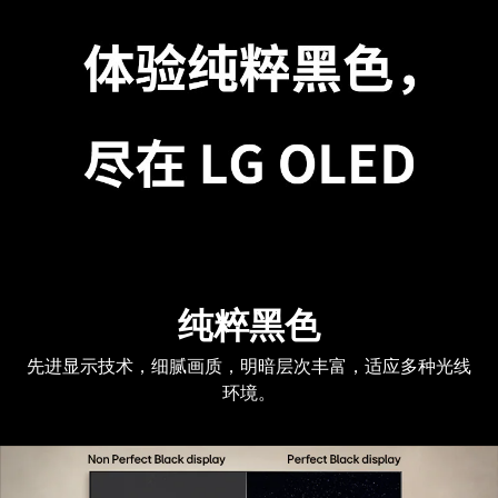
纯粹黑色
先进显示技术，细腻画质，明暗层次丰富，适应多种光线
环境。