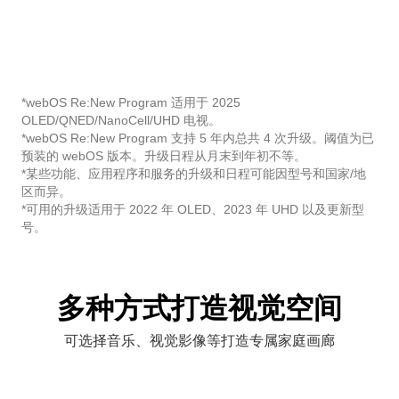
*webOS Re:New Program 适用于 2025
OLED/QNED/NanoCell/UHD 电视。
*webOS Re:New Program 支持 5 年内总共 4 次升级。阈值为已
预装的 webOS 版本。升级日程从月末到年初不等。
*某些功能、应用程序和服务的升级和日程可能因型号和国家/地
区而异。
*可用的升级适用于 2022 年 OLED、2023 年 UHD 以及更新型
号。
多种方式打造视觉空间
可选择音乐、视觉影像等打造专属家庭画廊