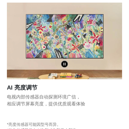
AI 亮度调节
电视内部传感器自动探测环境广信，
相应调节屏幕亮度，提供优质观看体验
*亮度传感器可能因型号而异。