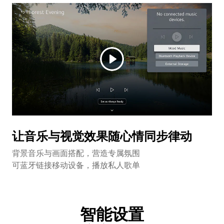
让音乐与视觉效果随心情同步律动
背景音乐与画面搭配，营造专属氛围
可蓝牙链接移动设备，播放私人歌单
智能设置