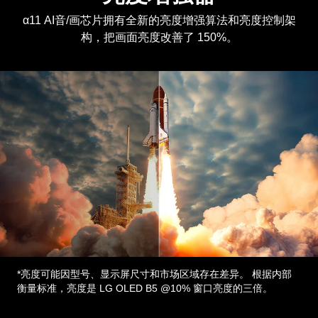
α11 AI音/画芯片拥有全新的亮度增强算法和亮度控制架
构，把画面亮度改善了 150%。
*亮度可能因型号、显示屏尺寸和市场区域存在差异。 根据内部
衡量标准，亮度是 LG OLED B5 @10% 窗口亮度的三倍。