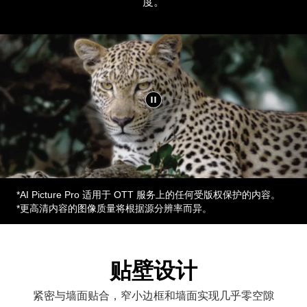
度。
*AI Picture Pro 适用于 OTT 服务上的任何受版权保护的内容。
*更高清内容的图像质量将根据源分辨率而异。
贴壁设计
紧密与墙面贴合，窄小边框和墙面实现几乎零空隙