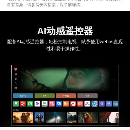
各有差异。请参阅安装指南，以了解详情。
AI动感遥控器
配备AI动感遥控器，轻松控制电视，赋予使用webos直观
性和易于操作性。