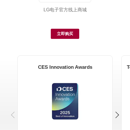
LG电子官方线上商城
立即购买
CES Innovation Awards
Previous