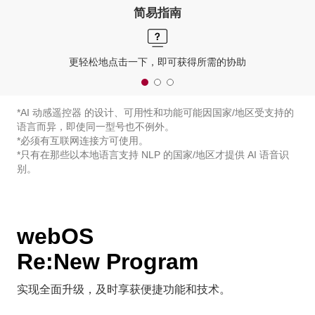
简易指南
更轻松地点击一下，即可获得所需的协助
*AI 动感遥控器 的设计、可用性和功能可能因国家/地区受支持的
语言而异，即使同一型号也不例外。
*必须有互联网连接方可使用。
*只有在那些以本地语言支持 NLP 的国家/地区才提供 AI 语音识
别。
webOS
Re:New Program
实现全面升级，及时享获便捷功能和技术。