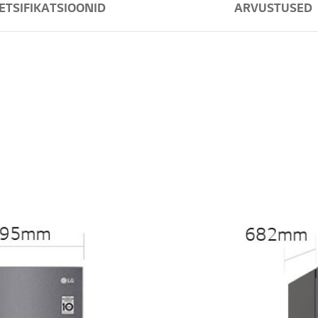
ETSIFIKATSIOONID
ARVUSTUSED