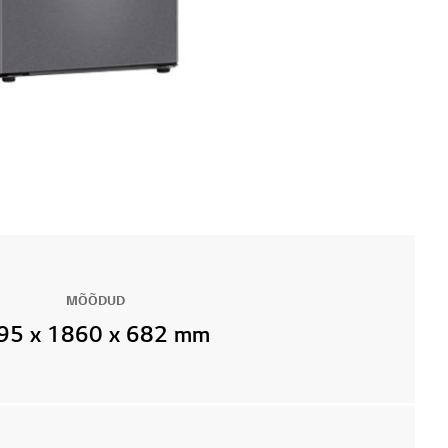
MÕÕDUD
95 x 1860 x 682 mm