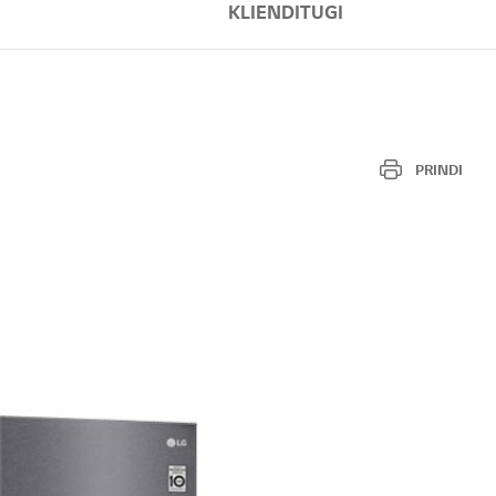
KLIENDITUGI
PRINDI