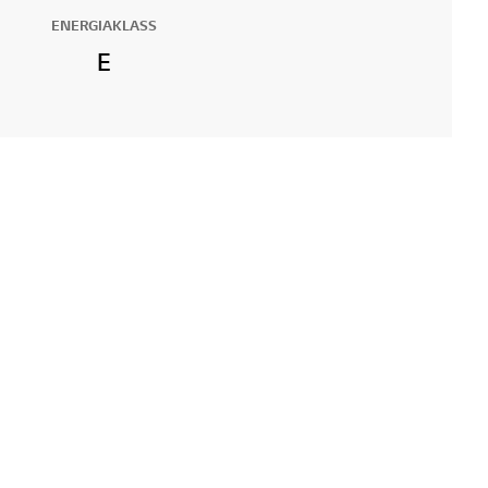
ENERGIAKLASS
E