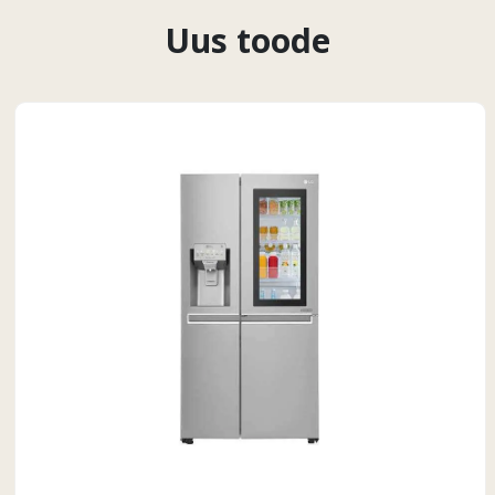
Uus toode