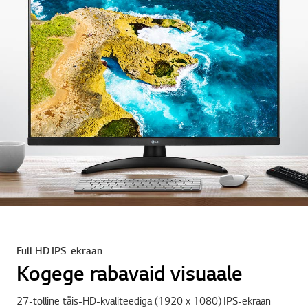
Full HD IPS-ekraan
Kogege rabavaid visuaale
27-tolline täis-HD-kvaliteediga (1920 x 1080) IPS-ekraan