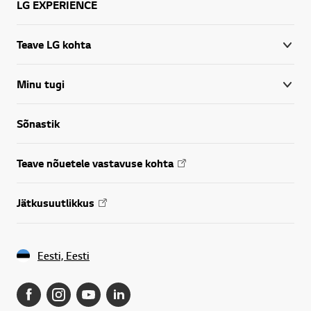
LG EXPERIENCE
Teave LG kohta
Minu tugi
Sõnastik
Teave nõuetele vastavuse kohta
Jätkusuutlikkus
Eesti, Eesti