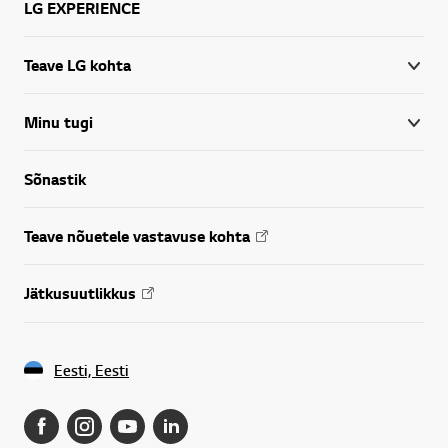
LG EXPERIENCE
Teave LG kohta
Minu tugi
Sõnastik
Teave nõuetele vastavuse kohta
Jätkusuutlikkus
Eesti, Eesti