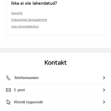
Ikka ei ole lahendatud?
Garantii
Dokumendi üleslaadimine
Leia remondikeskus
Kontakt
Telefoninumber
E-post
Kliendi tagasiside