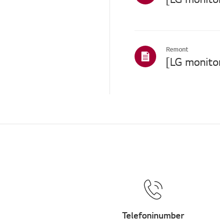
Remont
Telefoninumber