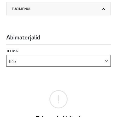
TUGIMENÜÜ
Abimaterjalid
TEEMA