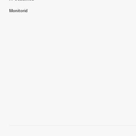
Monitorid