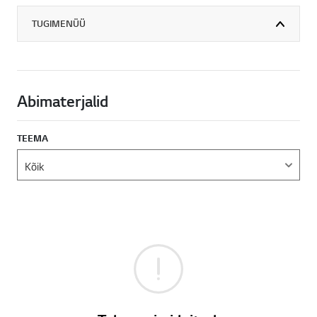
TUGIMENÜÜ
Abimaterjalid
TEEMA